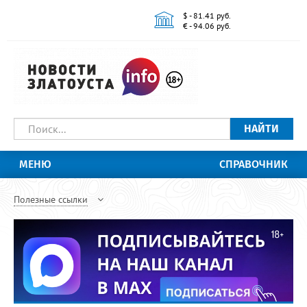
$ - 81.41 руб.
€ - 94.06 руб.
НАЙТИ
МЕНЮ
СПРАВОЧНИК
Полезные ссылки