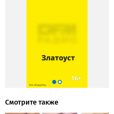
Смотрите также