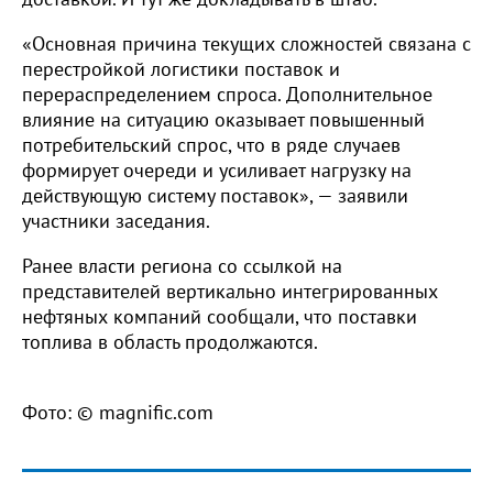
«Основная причина текущих сложностей связана с
перестройкой логистики поставок и
перераспределением спроса. Дополнительное
влияние на ситуацию оказывает повышенный
потребительский спрос, что в ряде случаев
формирует очереди и усиливает нагрузку на
действующую систему поставок», — заявили
участники заседания.
Ранее власти региона со ссылкой на
представителей вертикально интегрированных
нефтяных компаний сообщали, что поставки
топлива в область продолжаются.
Фото: © magnific.com