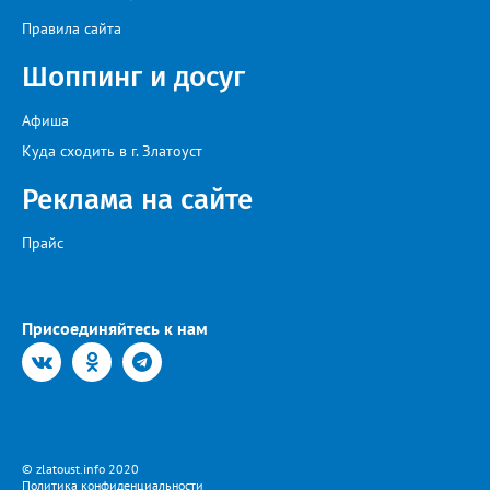
Правила сайта
Шоппинг и досуг
Афиша
Куда сходить в г. Златоуст
Реклама на сайте
Прайс
Присоединяйтесь к нам
© zlatoust.info 2020
Политика конфиденциальности