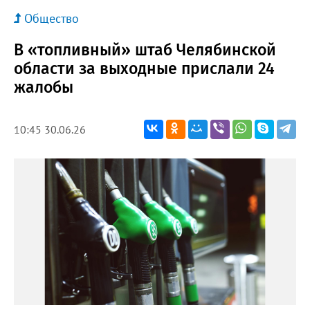
Общество
В «топливный» штаб Челябинской
области за выходные прислали 24
жалобы
10:45 30.06.26