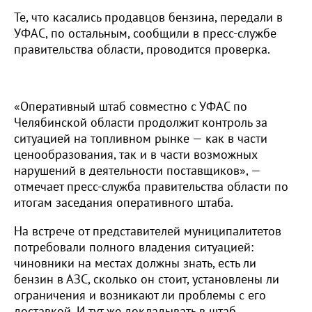
Те, что касались продавцов бензина, передали в
УФАС, по остальным, сообщили в пресс-службе
правительства области, проводится проверка.
«Оперативный штаб совместно с УФАС по
Челябинской области продолжит контроль за
ситуацией на топливном рынке — как в части
ценообразования, так и в части возможных
нарушений в деятельности поставщиков», —
отмечает пресс-служба правительства области по
итогам заседания оперативного штаба.
На встрече от представителей муниципалитетов
потребовали полного владения ситуацией:
чиновники на местах должны знать, есть ли
бензин в АЗС, сколько он стоит, установлены ли
ограничения и возникают ли проблемы с его
доставкой. И тут же докладывать в штаб.