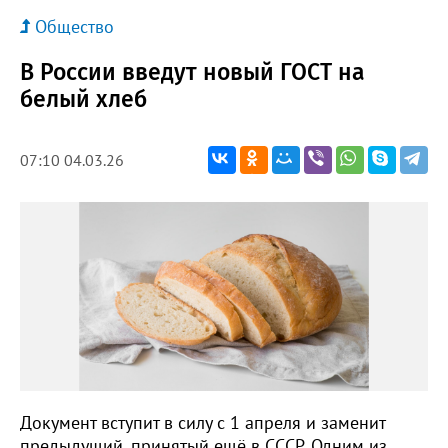
Общество
В России введут новый ГОСТ на
белый хлеб
07:10 04.03.26
Документ вступит в силу с 1 апреля и заменит
предыдущий, принятый ещё в СССР. Одним из