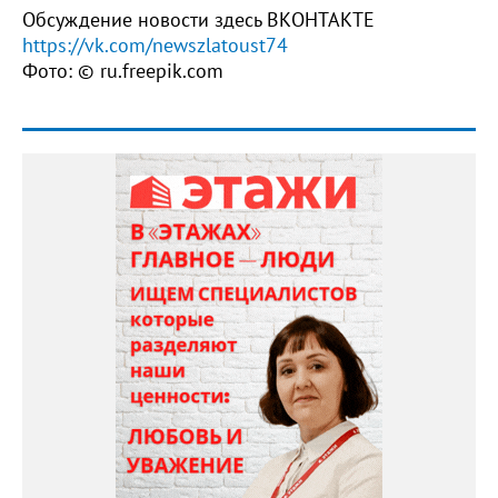
Обсуждение новости здесь ВКОНТАКТЕ
https://vk.com/newszlatoust74
Фото: © ru.freepik.com