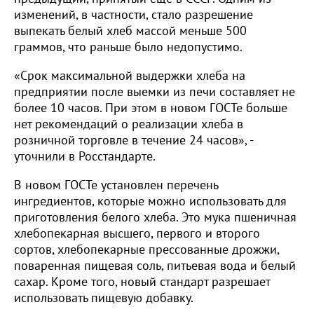
изменений, в частности, стало разрешение
выпекать белый хлеб массой меньше 500
граммов, что раньше было недопустимо.
«Срок максимальной выдержки хлеба на
предприятии после выемки из печи составляет не
более 10 часов. При этом в новом ГОСТе больше
нет рекомендаций о реализации хлеба в
розничной торговле в течение 24 часов», -
уточнили в Росстандарте.
В новом ГОСТе установлен перечень
ингредиентов, которые можно использовать для
приготовления белого хлеба. Это мука пшеничная
хлебопекарная высшего, первого и второго
сортов, хлебопекарные прессованные дрожжи,
поваренная пищевая соль, питьевая вода и белый
сахар. Кроме того, новый стандарт разрешает
использовать пищевую добавку.