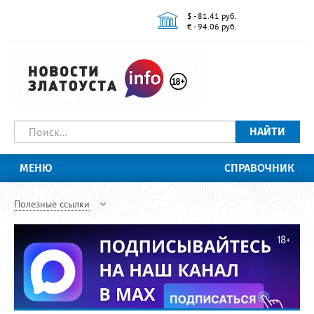
$ - 81.41 руб.
€ - 94.06 руб.
НАЙТИ
МЕНЮ
СПРАВОЧНИК
Полезные ссылки