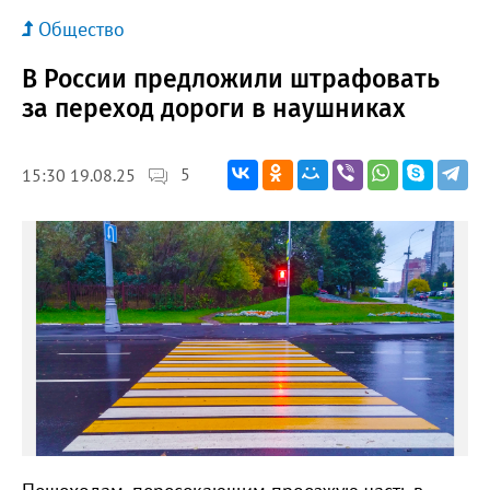
Общество
В России предложили штрафовать
за переход дороги в наушниках
5
15:30 19.08.25