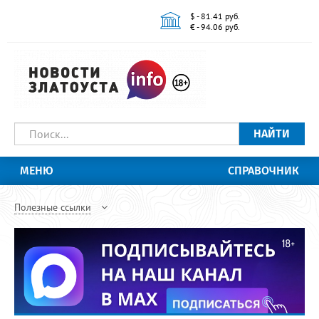
$ - 81.41 руб.
€ - 94.06 руб.
НАЙТИ
МЕНЮ
СПРАВОЧНИК
Полезные ссылки