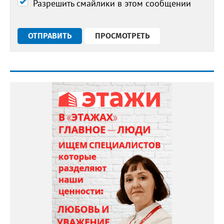
Разрешить смайлики в этом сообщении