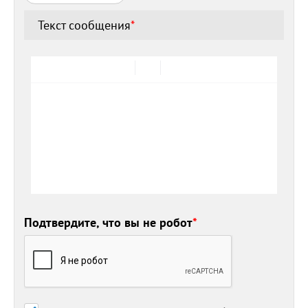
Текст сообщения
*
Подтвердите, что вы не робот
*