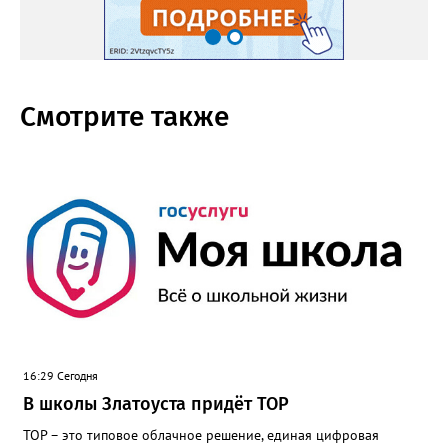
Смотрите также
16:29 Сегодня
В школы Златоуста придёт ТОР
ТОР – это типовое облачное решение, единая цифровая