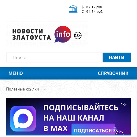
$ - 82.17 руб.
€ - 94.84 руб.
НАЙТИ
МЕНЮ
СПРАВОЧНИК
Полезные ссылки