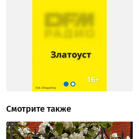
Смотрите также