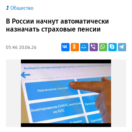
Общество
В России начнут автоматически
назначать страховые пенсии
05:46 20.06.26