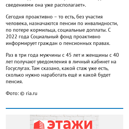
сведениями она уже располагает».
Сегодня проактивно – то есть, без участия
человека, назначаются пенсии по инвалидности,
по потере кормильца, социальные доплаты. С
2022 года Социальный фонд проактивно
информирует граждан о пенсионных правах.
Раз в три года мужчины с 45 лет и женщины с 40
лет получают уведомления в личный кабинет на
Госуслугах. Там сказано, какой стаж уже есть,
сколько нужно наработать ещё и какой будет
пенсия.
Фото: © ria.ru