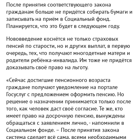
После принятия соответствующего закона
гражданам больше не придётся собирать бумаги и
записывать на приём в Социальный фонд.
Планируется, что это будет в следующем году.
Нововведение коснётся не только страховых
пенсий по старости, но и других выплат, в первую
очередь, тех, что получают многодетные матери и
родители ребёнка-инвалида. Им тоже не придётся
доказывать своё право на льготу.
«Сейчас достигшие пенсионного возраста
граждане получают уведомление на портале
Госуслуг с предложением оформить пенсию. Но
решение о назначении принимается только после
того, как человек даст своё согласие. Те же, кто
имеет право на досрочную пенсию, вынуждены
обращаться с заявлением лично, - напомнили в
Социальном фонде. – После принятия закона
система сделает всё сама, всеми необходимыми