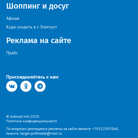
Шоппинг и досуг
Афиша
Куда сходить в г. Златоуст
Реклама на сайте
Прайс
Присоединяйтесь к нам
© zlatoust.info 2020
Политика конфиденциальности
По вопросам размещения рекламы на сайте звоните: +79222307040,
пишите: target-profmedia@mail.ru