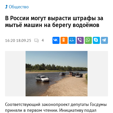
Общество
В России могут вырасти штрафы за
мытьё машин на берегу водоёмов
4
16:20 18.09.25
Соответствующий законопроект депутаты Госдумы
приняли в первом чтении. Инициативу подал