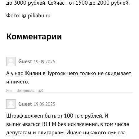
до 3000 рублей. Сейчас - от 1500 до 2000 рублей.
Фото: © pikabu.ru
Комментарии
Guest
19.09.2025
А у нас Жилин в Тургояк чего только не скидывает
и ничего.
Имя
Цитировать
0
Guest
19.09.2025
Штраф должен быть от 100 тыс рублей. И
выписываться ВСЕМ без исключения, в том числе
депутатам и олигархам. Иначе никакого смысла