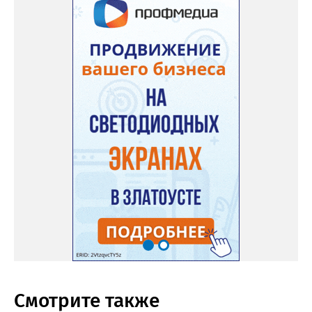
Смотрите также