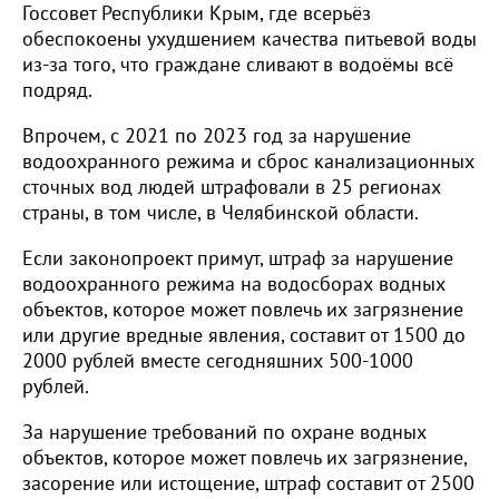
Госсовет Республики Крым, где всерьёз
обеспокоены ухудшением качества питьевой воды
из-за того, что граждане сливают в водоёмы всё
подряд.
Впрочем, с 2021 по 2023 год за нарушение
водоохранного режима и сброс канализационных
сточных вод людей штрафовали в 25 регионах
страны, в том числе, в Челябинской области.
Если законопроект примут, штраф за нарушение
водоохранного режима на водосборах водных
объектов, которое может повлечь их загрязнение
или другие вредные явления, составит от 1500 до
2000 рублей вместе сегодняшних 500-1000
рублей.
За нарушение требований по охране водных
объектов, которое может повлечь их загрязнение,
засорение или истощение, штраф составит от 2500