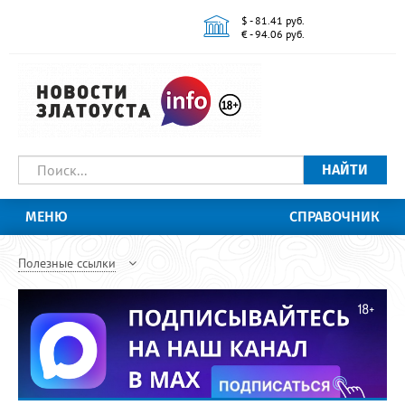
$ - 81.41 руб.
€ - 94.06 руб.
НАЙТИ
МЕНЮ
СПРАВОЧНИК
Полезные ссылки