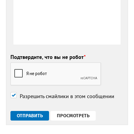
Подтвердите, что вы не робот
*
Разрешить смайлики в этом сообщении