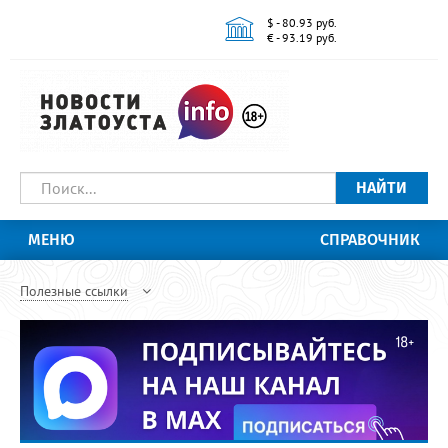
$ - 80.93 руб.
€ - 93.19 руб.
НАЙТИ
МЕНЮ
СПРАВОЧНИК
Полезные ссылки