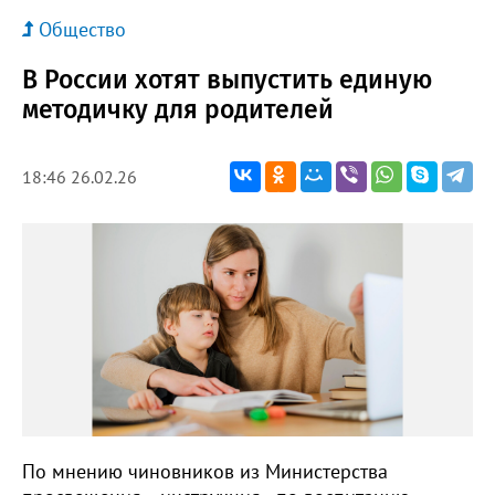
Общество
В России хотят выпустить единую
методичку для родителей
18:46 26.02.26
По мнению чиновников из Министерства