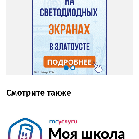
Смотрите также