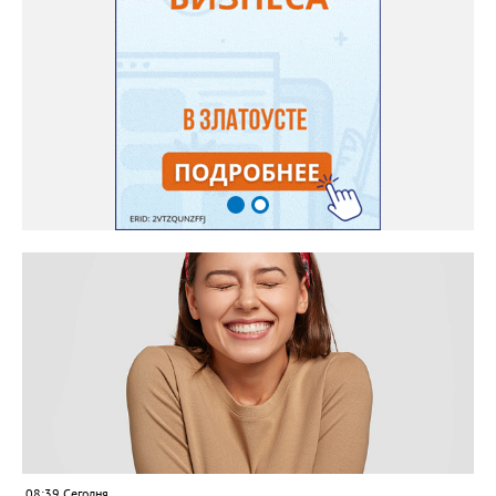
08:39 Сегодня