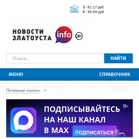
$ - 82.17 руб.
€ - 94.84 руб.
НАЙТИ
МЕНЮ
СПРАВОЧНИК
Полезные ссылки