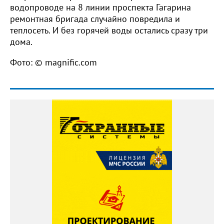
водопроводе на 8 линии проспекта Гагарина
ремонтная бригада случайно повредила и
теплосеть. И без горячей воды остались сразу три
дома.
Фото: © magnific.com