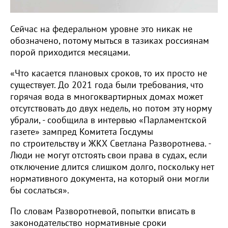
Сейчас на федеральном уровне это никак не
обозначено, потому мыться в тазиках россиянам
порой приходится месяцами.
«Что касается плановых сроков, то их просто не
существует. До 2021 года были требования, что
горячая вода в многоквартирных домах может
отсутствовать до двух недель, но потом эту норму
убрали, - сообщила в интервью «Парламентской
газете» зампред Комитета Госдумы
по строительству и ЖКХ Светлана Разворотнева. -
Люди не могут отстоять свои права в судах, если
отключение длится слишком долго, поскольку нет
нормативного документа, на который они могли
бы сослаться».
По словам Разворотневой, попытки вписать в
законодательство нормативные сроки