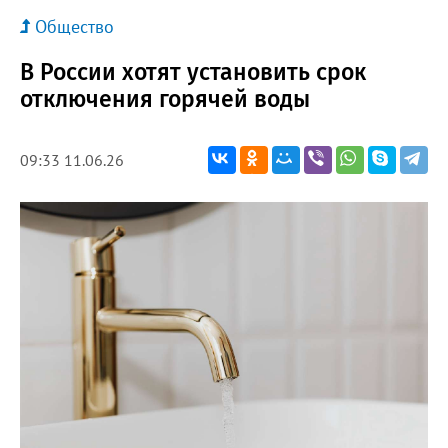
Общество
В России хотят установить срок
отключения горячей воды
09:33 11.06.26