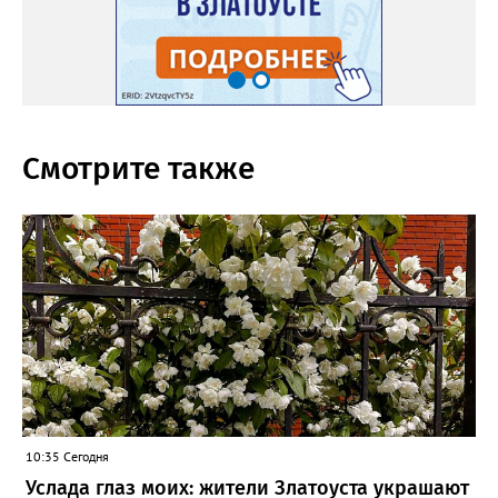
Смотрите также
10:35 Сегодня
Услада глаз моих: жители Златоуста украшают