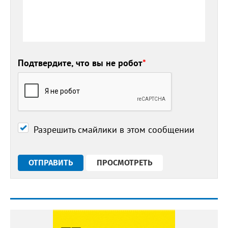
Подтвердите, что вы не робот
*
Разрешить смайлики в этом сообщении