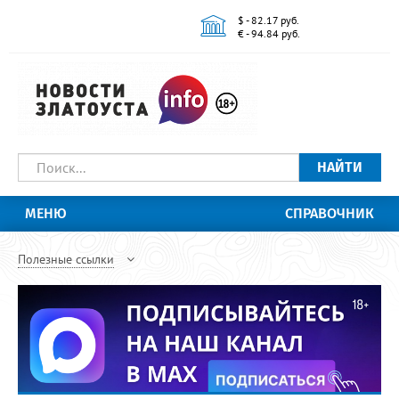
$ - 82.17 руб.
€ - 94.84 руб.
НАЙТИ
МЕНЮ
СПРАВОЧНИК
Полезные ссылки