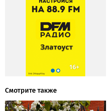
Смотрите также