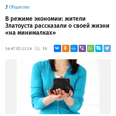
Общество
В режиме экономии: жители
Златоуста рассказали о своей жизни
«на минималках»
16
16:47 01.11.24