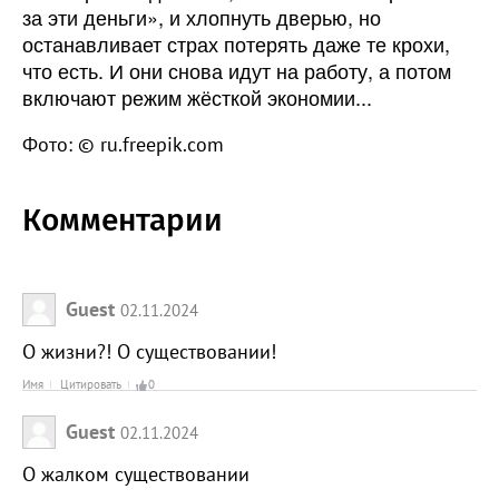
за эти деньги», и хлопнуть дверью, но
останавливает страх потерять даже те крохи,
что есть. И они снова идут на работу, а потом
включают режим жёсткой экономии...
Фото: © ru.freepik.com
Комментарии
Guest
02.11.2024
О жизни?! О существовании!
Имя
Цитировать
0
Guest
02.11.2024
О жалком существовании