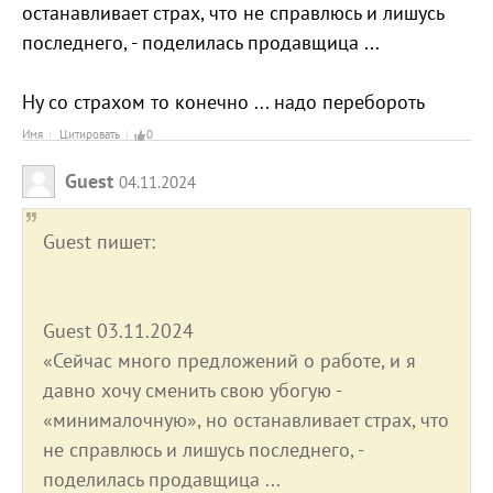
останавливает страх, что не справлюсь и лишусь
последнего, - поделилась продавщица ...
Ну со страхом то конечно ... надо перебороть
Имя
Цитировать
0
Guest
04.11.2024
Guest пишет:
Guest 03.11.2024
«Сейчас много предложений о работе, и я
давно хочу сменить свою убогую -
«минималочную», но останавливает страх, что
не справлюсь и лишусь последнего, -
поделилась продавщица ...