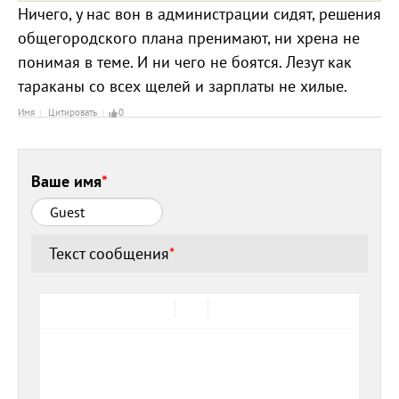
Ничего, у нас вон в администрации сидят, решения
общегородского плана пренимают, ни хрена не
понимая в теме. И ни чего не боятся. Лезут как
тараканы со всех щелей и зарплаты не хилые.
Имя
Цитировать
0
Ваше имя
*
Текст сообщения
*