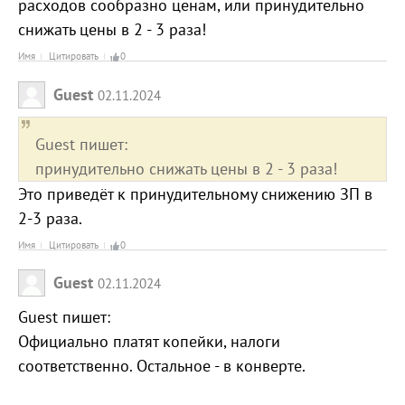
расходов сообразно ценам, или принудительно
снижать цены в 2 - 3 раза!
Имя
Цитировать
0
Guest
02.11.2024
Guest пишет:
принудительно снижать цены в 2 - 3 раза!
Это приведёт к принудительному снижению ЗП в
2-3 раза.
Имя
Цитировать
0
Guest
02.11.2024
Guest пишет:
Официально платят копейки, налоги
соответственно. Остальное - в конверте.