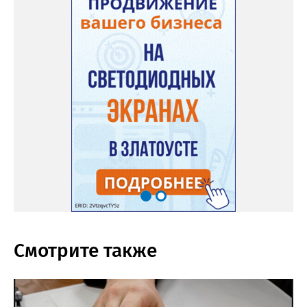
Смотрите также