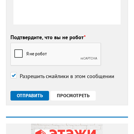
Подтвердите, что вы не робот
*
Разрешить смайлики в этом сообщении