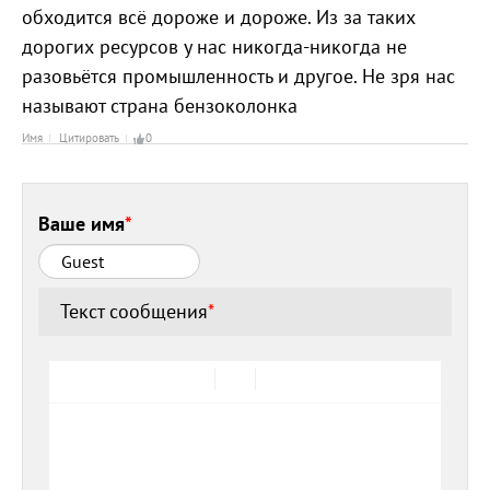
обходится всё дороже и дороже. Из за таких
дорогих ресурсов у нас никогда-никогда не
разовьётся промышленность и другое. Не зря нас
называют страна бензоколонка
Имя
Цитировать
0
Ваше имя
*
Текст сообщения
*