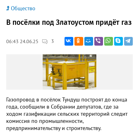
Общество
В посёлки под Златоустом придёт газ
3
06:43 24.06.25
Газопровод в посёлок Тундуш построят до конца
года, сообщили в Собрании депутатов, где за
ходом газификации сельских территорий следит
комиссия по промышленности,
предпринимательству и строительству.