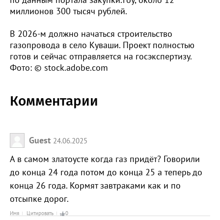
миллионов 300 тысяч рублей.
В 2026-м должно начаться строительство
газопровода в село Куваши. Проект полностью
готов и сейчас отправляется на госэкспертизу.
Фото: © stock.adobe.com
Комментарии
Guest
24.06.2025
А в самом златоусте когда газ придёт? Говорили
до конца 24 года потом до конца 25 а теперь до
конца 26 года. Кормят завтраками как и по
отсыпке дорог.
Имя
Цитировать
0