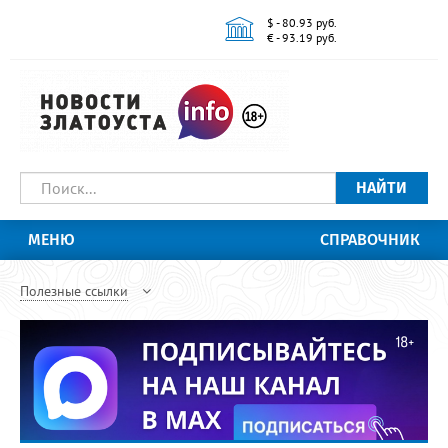
$ - 80.93 руб.
€ - 93.19 руб.
НАЙТИ
МЕНЮ
СПРАВОЧНИК
Полезные ссылки