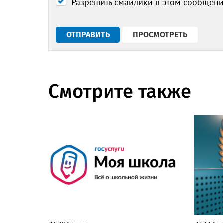
Разрешить смайлики в этом сообщен
Смотрите также