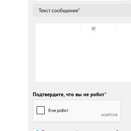
Текст сообщения
*
Подтвердите, что вы не робот
*