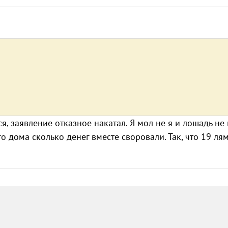
я, заявление отказное накатал. Я мол не я и лошадь не 
о дома сколько денег вместе своровали. Так, что 19 лям