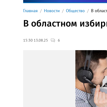
Главная
Новости
Общество
В облас
В областном избир
6
15:30 13.08.25