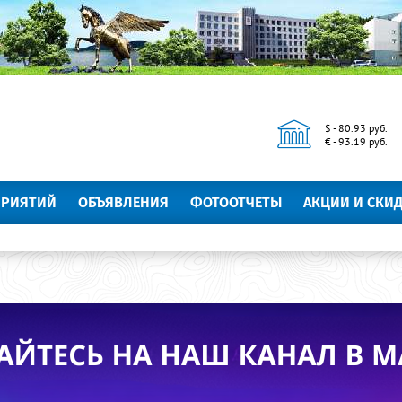
$ - 80.93 руб.
€ - 93.19 руб.
ПРИЯТИЙ
ОБЪЯВЛЕНИЯ
ФОТООТЧЕТЫ
АКЦИИ И СКИ