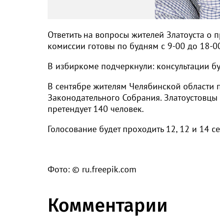
Ответить на вопросы жителей Златоуста о
комиссии готовы по будням с 9-00 до 18-00
В избиркоме подчеркнули: консультации буд
В сентябре жителям Челябинской области 
Законодательного Собрания. Златоустовцы 
претендует 140 человек.
Голосование будет проходить 12, 12 и 14 с
Фото: © ru.freepik.com
Комментарии