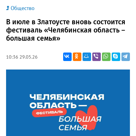
Общество
В июле в Златоусте вновь состоится
фестиваль «Челябинская область –
большая семья»
10:36 29.05.26