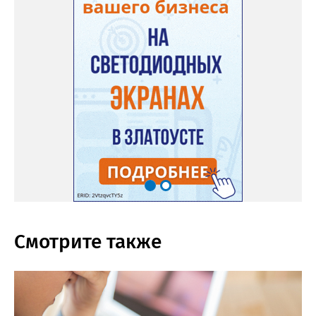
Смотрите также