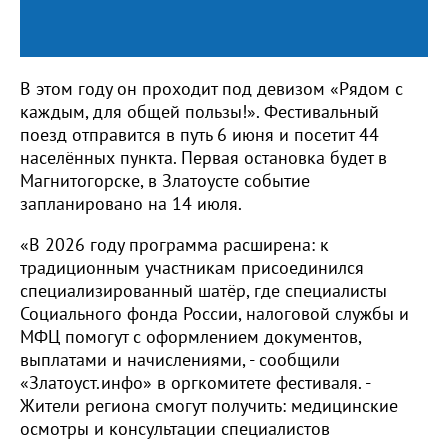
В этом году он проходит под девизом «Рядом с
каждым, для общей пользы!». Фестивальный
поезд отправится в путь 6 июня и посетит 44
населённых пункта. Первая остановка будет в
Магнитогорске, в Златоусте событие
запланировано на 14 июля.
«В 2026 году программа расширена: к
традиционным участникам присоединился
специализированный шатёр, где специалисты
Социального фонда России, налоговой службы и
МФЦ помогут с оформлением документов,
выплатами и начислениями, - сообщили
«Златоуст.инфо» в оргкомитете фестиваля. -
Жители региона смогут получить: медицинские
осмотры и консультации специалистов