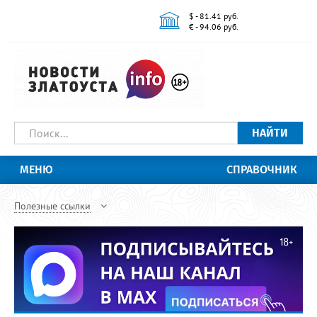
$ - 81.41 руб.
€ - 94.06 руб.
НАЙТИ
МЕНЮ
СПРАВОЧНИК
Полезные ссылки