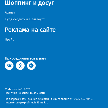
Шоппинг и досуг
Афиша
Куда сходить в г. Златоуст
Реклама на сайте
Прайс
Присоединяйтесь к нам
© zlatoust.info 2020
Политика конфиденциальности
По вопросам размещения рекламы на сайте звоните: +79222307040,
пишите: target-profmedia@mail.ru