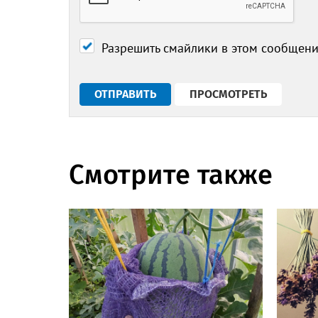
Разрешить смайлики в этом сообщен
Смотрите также