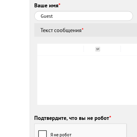
Ваше имя
*
Текст сообщения
*
Подтвердите, что вы не робот
*