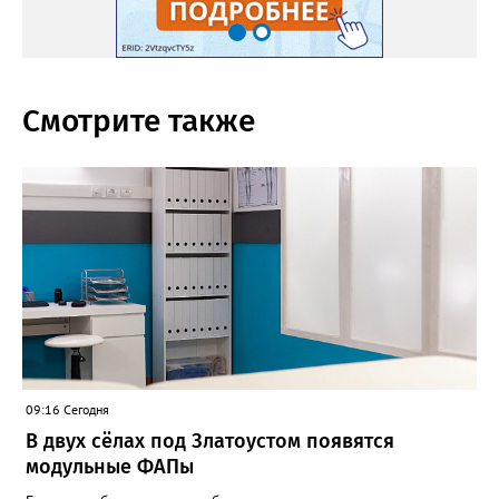
Смотрите также
09:16 Сегодня
В двух сёлах под Златоустом появятся
модульные ФАПы