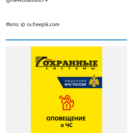
Фото: © ru.freepik.com