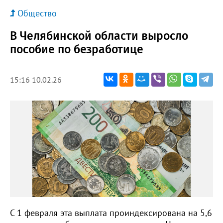
Общество
В Челябинской области выросло
пособие по безработице
15:16 10.02.26
С 1 февраля эта выплата проиндексирована на 5,6