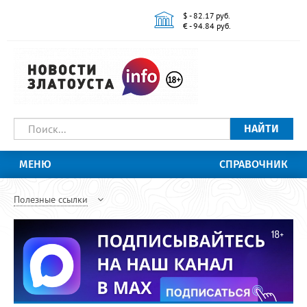
$ - 82.17 руб.
€ - 94.84 руб.
НАЙТИ
МЕНЮ
СПРАВОЧНИК
Полезные ссылки