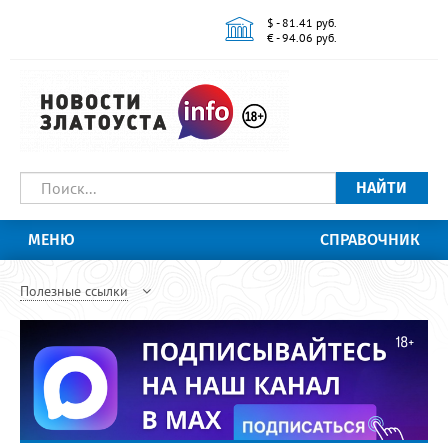
$ - 81.41 руб.
€ - 94.06 руб.
НАЙТИ
МЕНЮ
СПРАВОЧНИК
Полезные ссылки