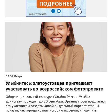
08:39 Вчера
Улыбнитесь: златоустовцев приглашают
участвовать во всероссийском фотопроекте
Общенациональный конкурс «Улыбка России. Улыбка
единства» проходит до 20 сентября. Организаторы предлагают
его участникам создать живой визуальный портрет страны,
показав, как города хранят историю их семьи, и получить