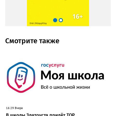
Смотрите также
16:29 Вчера
В школы Златоуста придёт ТОР