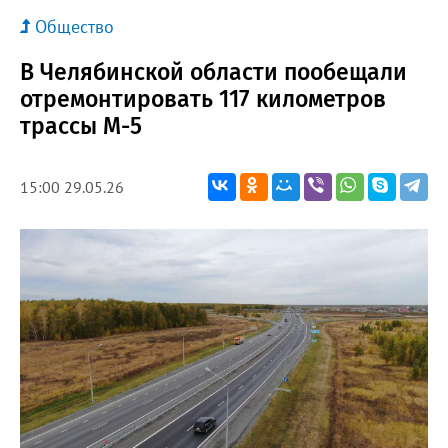
Общество
В Челябинской области пообещали
отремонтировать 117 километров
трассы М-5
15:00 29.05.26