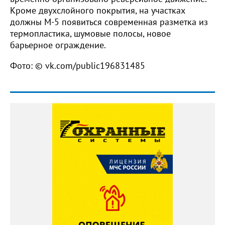
Кроме двухслойного покрытия, на участках
должны М-5 появиться современная разметка из
термопластика, шумовые полосы, новое
барьерное ограждение.
Фото: © vk.com/public196831485