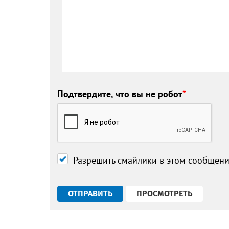
Подтвердите, что вы не робот
*
Разрешить смайлики в этом сообщен