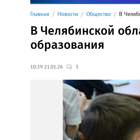
Главная
Новости
Общество
В Челяб
В Челябинской обл
образования
3
10:29 21.01.26