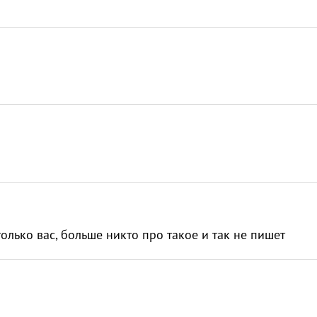
 только вас, больше никто про такое и так не пишет