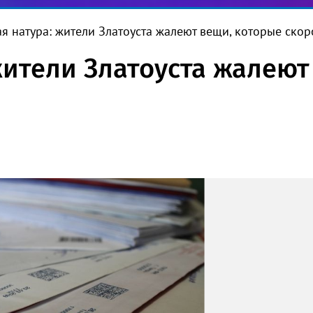
я натура: жители Златоуста жалеют вещи, которые скор
жители Златоуста жалеют