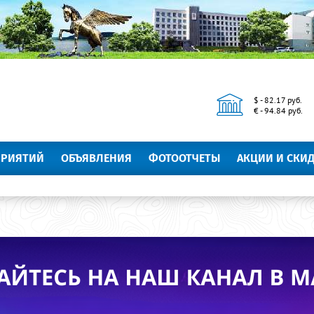
$ - 82.17 руб.
€ - 94.84 руб.
ПРИЯТИЙ
ОБЪЯВЛЕНИЯ
ФОТООТЧЕТЫ
АКЦИИ И СКИ