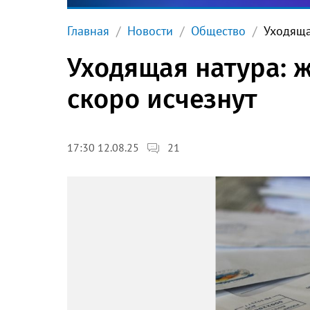
Главная
Новости
Общество
Уходяща
Уходящая натура: 
скоро исчезнут
21
17:30 12.08.25