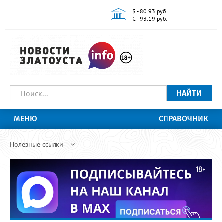
$ - 80.93 руб.
€ - 93.19 руб.
НАЙТИ
МЕНЮ
СПРАВОЧНИК
Полезные ссылки