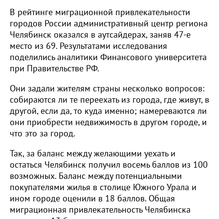
В рейтинге миграционной привлекательности
городов России административный центр региона
Челябинск оказался в аутсайдерах, заняв 47-е
место из 69. Результатами исследования
поделились аналитики Финансового университета
при Правительстве РФ.
Они задали жителям страны несколько вопросов:
собираются ли те переехать из города, где живут, в
другой, если да, то куда именно; намереваются ли
они приобрести недвижимость в другом городе, и
что это за город.
Так, за баланс между желающими уехать и
остаться Челябинск получил восемь баллов из 100
возможных. Баланс между потенциальными
покупателями жилья в столице Южного Урала и
ином городе оценили в 18 баллов. Общая
миграционная привлекательность Челябинска