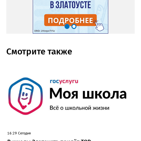
Смотрите также
16:29 Сегодня