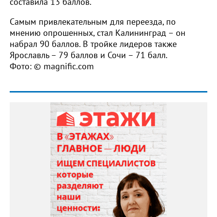
составила 13 баллов.
Самым привлекательным для переезда, по
мнению опрошенных, стал Калининград – он
набрал 90 баллов. В тройке лидеров также
Ярославль – 79 баллов и Сочи – 71 балл.
Фото: © magnific.com