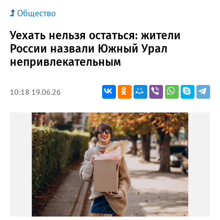
Общество
Уехать нельзя остаться: жители
России назвали Южный Урал
непривлекательным
10:18 19.06.26