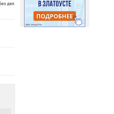
без дел