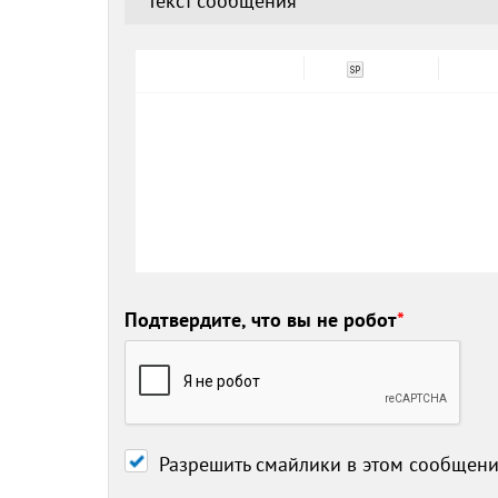
Текст сообщения
*
Подтвердите, что вы не робот
*
Разрешить смайлики в этом сообщен