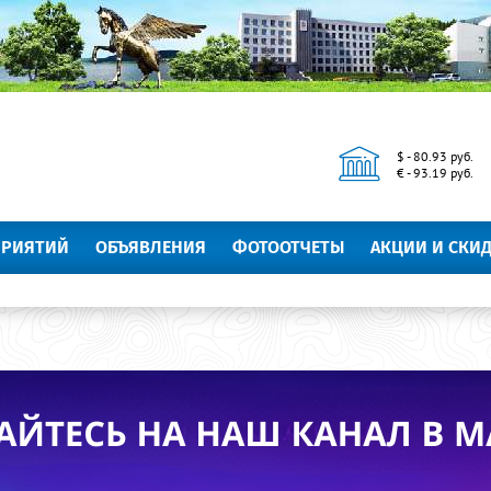
$ - 80.93 руб.
€ - 93.19 руб.
ПРИЯТИЙ
ОБЪЯВЛЕНИЯ
ФОТООТЧЕТЫ
АКЦИИ И СКИ