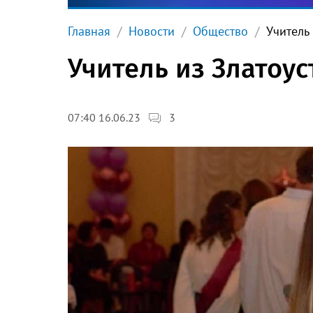
Главная
Новости
Общество
Учитель
Учитель из Златоу
3
07:40 16.06.23