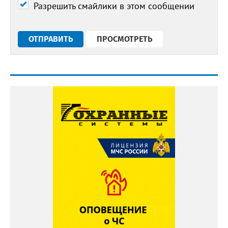
Разрешить смайлики в этом сообщении