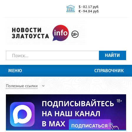
$ - 82.17 руб.
€ - 94.84 руб.
НАЙТИ
МЕНЮ
СПРАВОЧНИК
Полезные ссылки