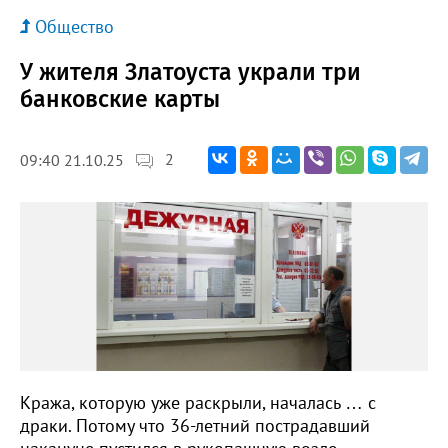
Общество
У жителя Златоуста украли три
банковские карты
2
09:40 21.10.25
Кража, которую уже раскрыли, началась … с
драки. Потому что 36-летний пострадавший