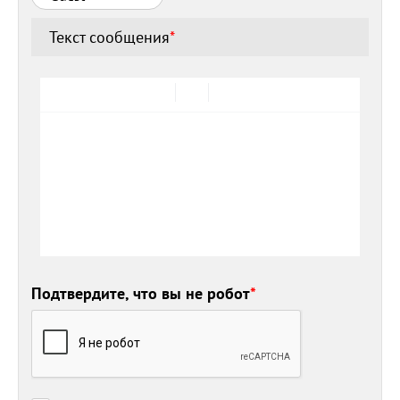
Текст сообщения
*
Подтвердите, что вы не робот
*