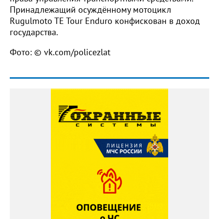
Принадлежащий осуждённому мотоцикл
Rugulmoto TE Tour Enduro конфискован в доход
государства.
Фото: © vk.com/policezlat