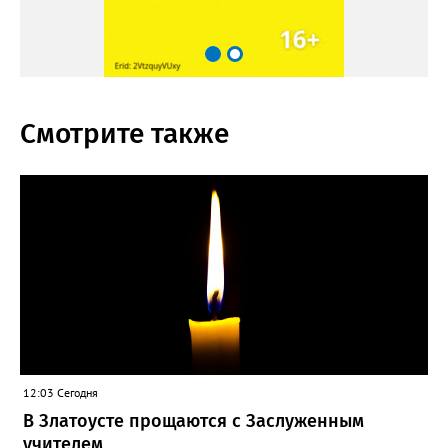
Смотрите также
12:03 Сегодня
В Златоусте прощаются с Заслуженным
учителем