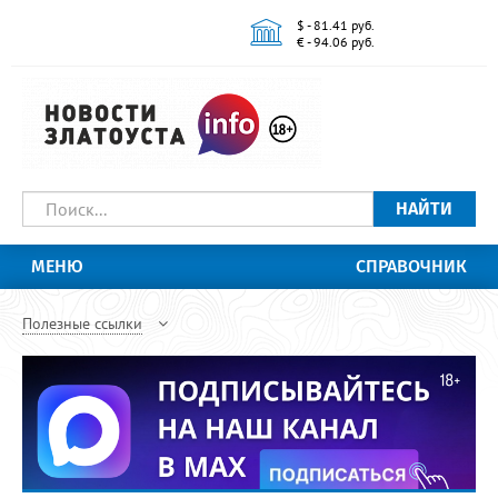
$ - 81.41 руб.
€ - 94.06 руб.
НАЙТИ
МЕНЮ
СПРАВОЧНИК
Полезные ссылки