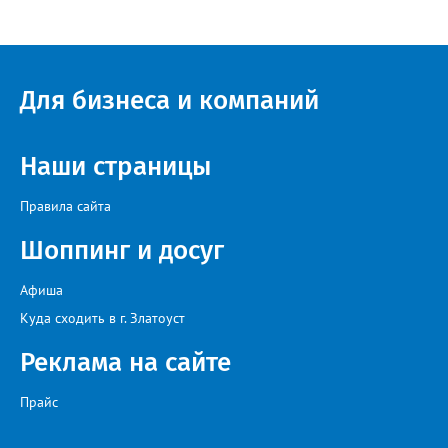
года.
Для бизнеса и компаний
Наши страницы
Правила сайта
Шоппинг и досуг
Афиша
Куда сходить в г. Златоуст
Реклама на сайте
Прайс