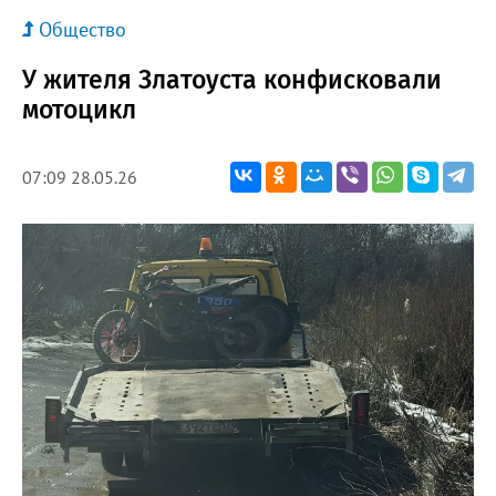
Общество
У жителя Златоуста конфисковали
мотоцикл
07:09 28.05.26