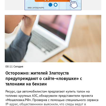
08:11 Сегодня
Осторожно: жителей Златоуста
предупреждают о сайте-«ловушке» с
талонами на бензин
Ресурс, где автомобилистам предлагают купить талон на
топливо крупных АЗС, обнаружили представители проекта
«Мошеловка.РФ». Проверив с помощью специального сервиса
IP-адрес, общественники выяснили, что следы ведут в