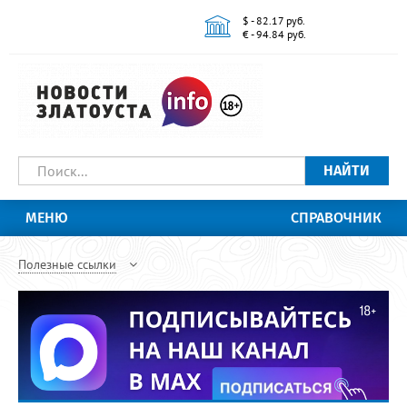
$ - 82.17 руб.
€ - 94.84 руб.
НАЙТИ
МЕНЮ
СПРАВОЧНИК
Полезные ссылки