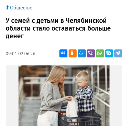
Общество
У семей с детьми в Челябинской
области стало оставаться больше
денег
09:01 02.06.26