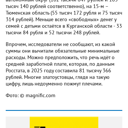
тысяч 140 рублей соответственно), на 15-м –
Тюменская область (55 тысяч 172 рубля и 75 тысяч
314 рублей). Меньше всего «свободных» денег у
семей с детьми остаётся в Курганской области - 33
тысячи 84 рубля и 52 тысячи 248 рублей.
Впрочем, исследователи не сообщают, из какой
суммы они вычитали обязательные минимальные
расходы. Можно предположить, что речь идёт о
средней заработной плате, которая, по данным
Росстата, в 2025 году составила 81 тысячу 366
рублей. Многие златоустовцы, глядя на такую
цифру, лишь недоуменно пожмут плечами.
Фото: © magnific.com