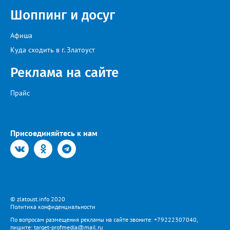
Шоппинг и досуг
Афиша
Куда сходить в г. Златоуст
Реклама на сайте
Прайс
Присоединяйтесь к нам
© zlatoust.info 2020
Политика конфиденциальности
По вопросам размещения рекламы на сайте звоните: +79222307040,
пишите: target-profmedia@mail.ru