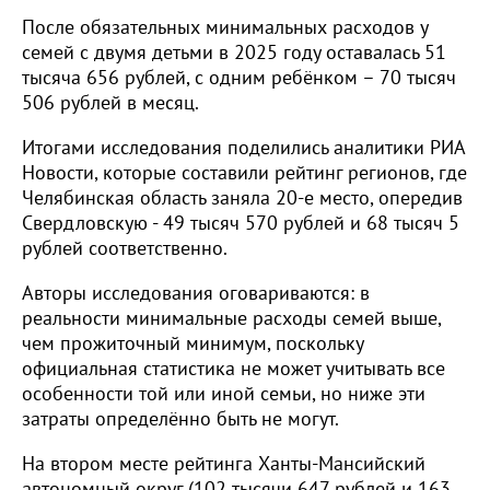
После обязательных минимальных расходов у
семей с двумя детьми в 2025 году оставалась 51
тысяча 656 рублей, с одним ребёнком – 70 тысяч
506 рублей в месяц.
Итогами исследования поделились аналитики РИА
Новости, которые составили рейтинг регионов, где
Челябинская область заняла 20-е место, опередив
Свердловскую - 49 тысяч 570 рублей и 68 тысяч 5
рублей соответственно.
Авторы исследования оговариваются: в
реальности минимальные расходы семей выше,
чем прожиточный минимум, поскольку
официальная статистика не может учитывать все
особенности той или иной семьи, но ниже эти
затраты определённо быть не могут.
На втором месте рейтинга Ханты-Мансийский
автономный округ (102 тысячи 647 рублей и 163