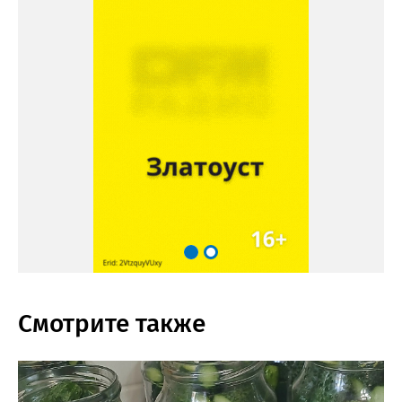
Смотрите также