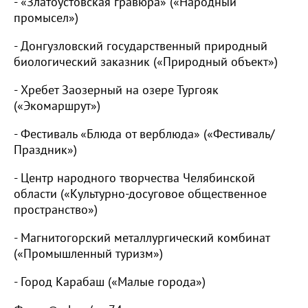
- «Златоустовская гравюра» («Народный
промысел»)
- Донгузловский государственный природный
биологический заказник («Природный объект»)
- Хребет Заозерный на озере Тургояк
(«Экомаршрут»)
- Фестиваль «Блюда от верблюда» («Фестиваль/
Праздник»)
- Центр народного творчества Челябинской
области («Культурно-досуговое общественное
пространство»)
- Магнитогорский металлургический комбинат
(«Промышленный туризм»)
- Город Карабаш («Малые города»)