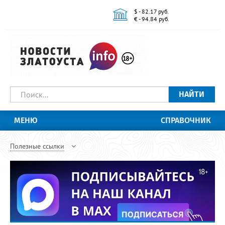
$ - 82.17 руб.
€ - 94.84 руб.
НАЙТИ
МЕНЮ
СПРАВОЧНИК
Полезные ссылки