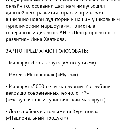
онлайн-голосовании даст нам импульс для
дальнейшего развития отрасли, привлечёт
внимание новой аудитории к нашим уникальным
туристическим маршрутам», - отметила
генеральный директор АНО «Центр проектного
развития» Инна Хваткова.
ЗА ЧТО ПРЕДЛАГАЮТ ГОЛОСОВАТЬ:
- Маршрут «Горы зовут» («Автотуризм»)
- Музей «Мотоэпоха» («Музей»)
- Маршрут «5000 лет металлургии. Из глубины
веков до современных технологий»
(«Экскурсионный туристический маршрут»)
- Десерт «Белый атом имени Курчатова»
(«Национальный продукт»)