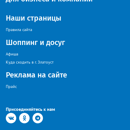
заинтересованными – от поставщика тепла до конечных
потребителей.
Наши страницы
Правила сайта
Шоппинг и досуг
Афиша
Куда сходить в г. Златоуст
Реклама на сайте
Прайс
Присоединяйтесь к нам