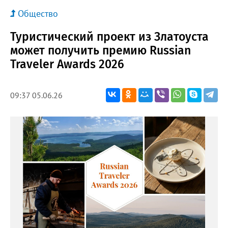
Общество
Туристический проект из Златоуста
может получить премию Russian
Traveler Awards 2026
09:37 05.06.26