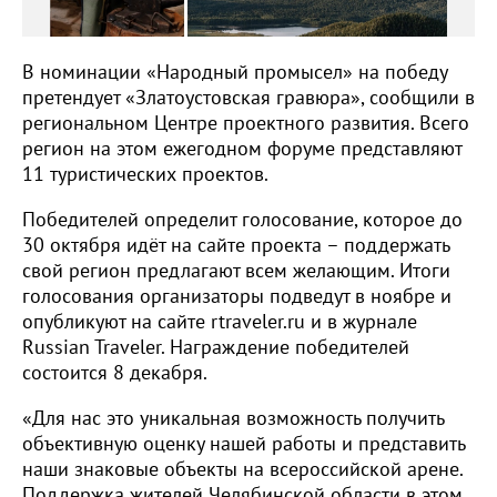
В номинации «Народный промысел» на победу
претендует «Златоустовская гравюра», сообщили в
региональном Центре проектного развития. Всего
регион на этом ежегодном форуме представляют
11 туристических проектов.
Победителей определит голосование, которое до
30 октября идёт на сайте проекта – поддержать
свой регион предлагают всем желающим. Итоги
голосования организаторы подведут в ноябре и
опубликуют на сайте rtraveler.ru и в журнале
Russian Traveler. Награждение победителей
состоится 8 декабря.
«Для нас это уникальная возможность получить
объективную оценку нашей работы и представить
наши знаковые объекты на всероссийской арене.
Поддержка жителей Челябинской области в этом