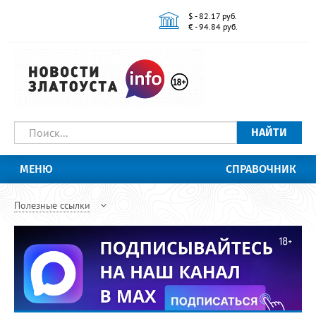
$ - 82.17 руб.
€ - 94.84 руб.
НАЙТИ
МЕНЮ
СПРАВОЧНИК
Полезные ссылки