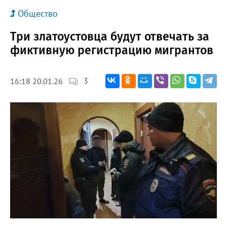
Общество
Три златоустовца будут отвечать за
фиктивную регистрацию мигрантов
3
16:18 20.01.26