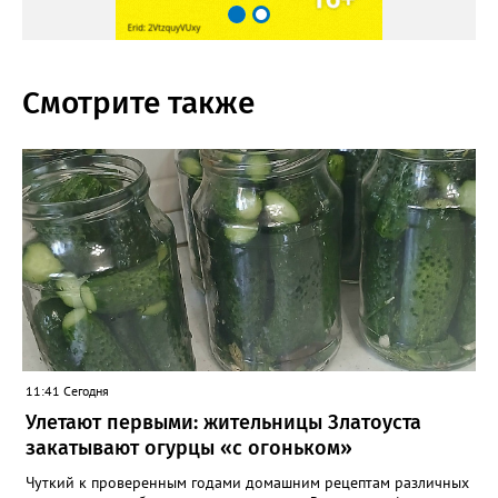
Смотрите также
11:41 Сегодня
Улетают первыми: жительницы Златоуста
закатывают огурцы «с огоньком»
Чуткий к проверенным годами домашним рецептам различных