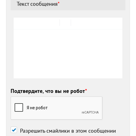
Текст сообщения
*
Подтвердите, что вы не робот
*
Разрешить смайлики в этом сообщении