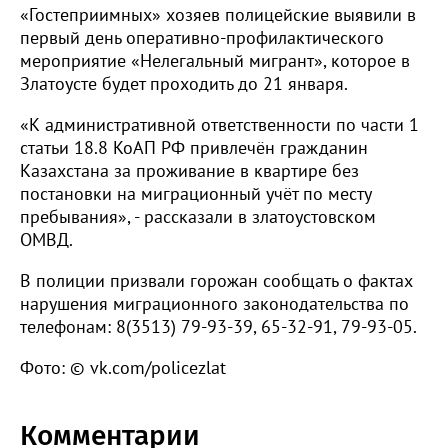
«Гостеприимных» хозяев полицейские выявили в
первый день оперативно-профилактического
мероприятие «Нелегальный мигрант», которое в
Златоусте будет проходить до 21 января.
«К административной ответственности по части 1
статьи 18.8 КоАП РФ привлечён гражданин
Казахстана за проживание в квартире без
постановки на миграционный учёт по месту
пребывания», - рассказали в златоустовском
ОМВД.
В полиции призвали горожан сообщать о фактах
нарушения миграционного законодательства по
телефонам: 8(3513) 79-93-39, 65-32-91, 79-93-05.
Фото: © vk.com/policezlat
Комментарии