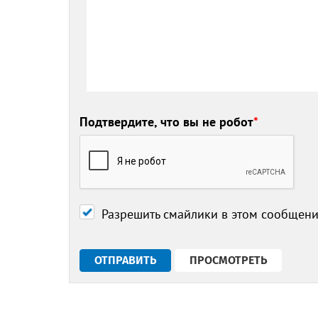
Подтвердите, что вы не робот
*
Разрешить смайлики в этом сообщен