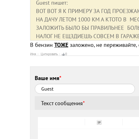
Guest пишет:
ВОТ ВОТ Я К ПРИМЕРУ ЗА ГОД ПРОЕЗЖА
НА ДАЧУ ЛЕТОМ 1000 КМ А КТОТО В МЕ
ЗАЛОЖИТЬ БЫЛО БЫ ПРАВИЛЬНЕЕ БОЛ
НАЛОГ НЕ ЕЩЗДИЕШЬ СОВСЕМ В ГАРАЖ
В бензин
ТОЖЕ
заложено, не переживайте, 
Имя
Цитировать
0
Ваше имя
*
Текст сообщения
*