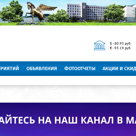
$ - 80.93 руб.
€ - 93.19 руб.
ПРИЯТИЙ
ОБЪЯВЛЕНИЯ
ФОТООТЧЕТЫ
АКЦИИ И СКИ