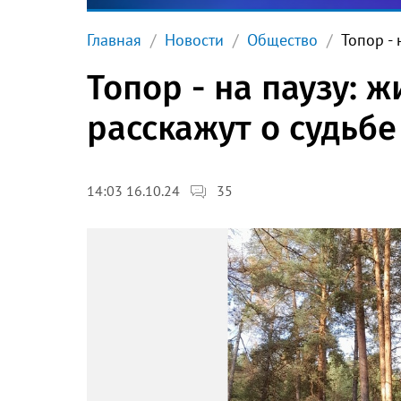
Главная
Новости
Общество
Топор -
Топор - на паузу: 
расскажут о судьбе
35
14:03 16.10.24