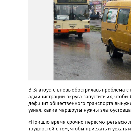
В Златоусте вновь обострилась проблема с
администрации округа запустить их, чтобы
дефицит общественного транспорта вынужда
узнал, какие маршруты нужны златоустовца
«Пришло время срочно пересмотреть всю ло
трудностей с тем, чтобы приехать и уехать 