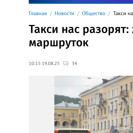
Главная
Новости
Общество
Такси н
Такси нас разорят:
маршруток
34
10:15 19.08.25