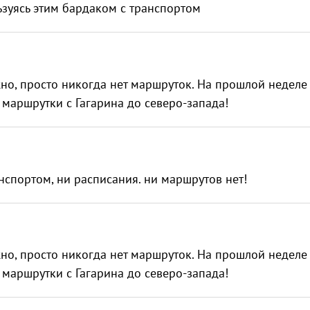
ьзуясь этим бардаком с транспортом
жно, просто никогда нет маршруток. На прошлой неделе
 маршрутки с Гагарина до северо-запада!
нспортом, ни расписания. ни маршрутов нет!
жно, просто никогда нет маршруток. На прошлой неделе
 маршрутки с Гагарина до северо-запада!