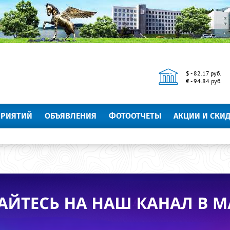
$ - 82.17 руб.
€ - 94.84 руб.
ПРИЯТИЙ
ОБЪЯВЛЕНИЯ
ФОТООТЧЕТЫ
АКЦИИ И СКИ