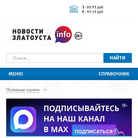
$ - 80.93 руб.
€ - 93.19 руб.
НАЙТИ
МЕНЮ
СПРАВОЧНИК
Полезные ссылки