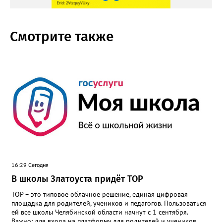
Смотрите также
16:29 Сегодня
В школы Златоуста придёт ТОР
ТОР – это типовое облачное решение, единая цифровая
площадка для родителей, учеников и педагогов. Пользоваться
ей все школы Челябинской области начнут с 1 сентября.
Важно: для входа на платформу для родителей и учеников