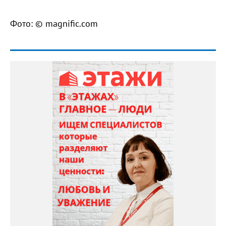
Фото: © magnific.com