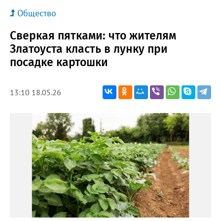
Общество
Сверкая пятками: что жителям
Златоуста класть в лунку при
посадке картошки
13:10 18.05.26