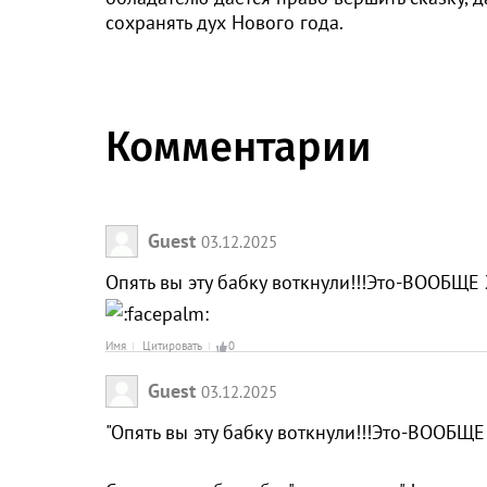
сохранять дух Нового года.
Комментарии
Guest
03.12.2025
Опять вы эту бабку воткнули!!!Это-ВООБЩЕ 
Имя
Цитировать
0
Guest
03.12.2025
"Опять вы эту бабку воткнули!!!Это-ВООБЩЕ