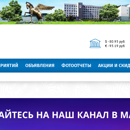
$ - 80.93 руб.
€ - 93.19 руб.
ПРИЯТИЙ
ОБЪЯВЛЕНИЯ
ФОТООТЧЕТЫ
АКЦИИ И СКИ