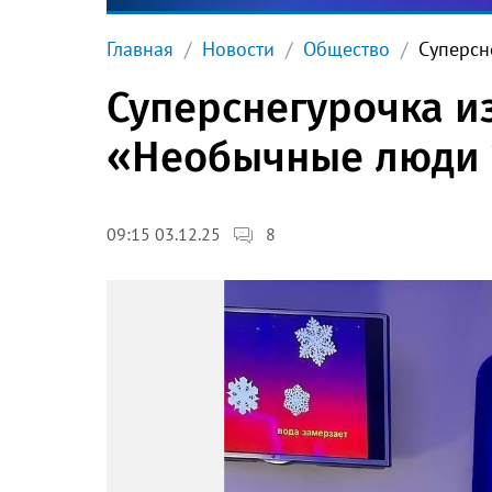
Главная
Новости
Общество
Суперсн
Суперснегурочка и
«Необычные люди 
8
09:15 03.12.25