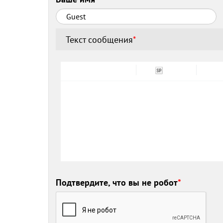
Текст сообщения
*
Подтвердите, что вы не робот
*