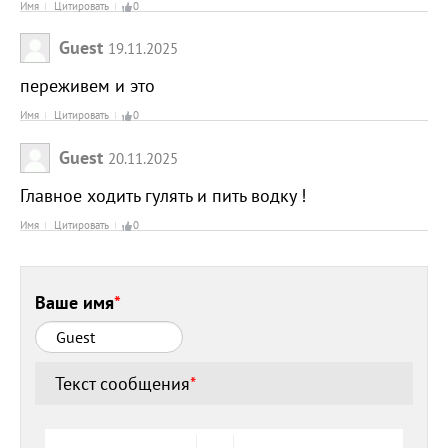
Имя
Цитировать
0
Guest
19.11.2025
переживем и это
Имя
Цитировать
0
Guest
20.11.2025
Главное ходить гулять и пить водку !
Имя
Цитировать
0
Ваше имя
*
Текст сообщения
*