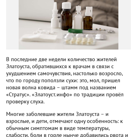
В последние две недели количество жителей
Златоуста, обратившихся к врачам в связи с
ухудшением самочувствия, настолько возросло,
что по городу поползли сухи: это, мол, пришел
новая волна ковида – штамм под названием
«Стратус». «Златоуст.инфо» по традиции провёл
проверку слуха.
Многие заболевшие жители Златоуста – и
взрослые, и дети, отмечают одну особенность: к
обычным симптомам в виде температуры,
слабости, боли в горле нынче добавились рвота и