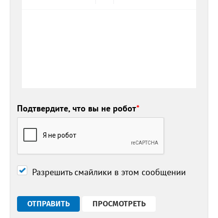
Подтвердите, что вы не робот
*
Разрешить смайлики в этом сообщении