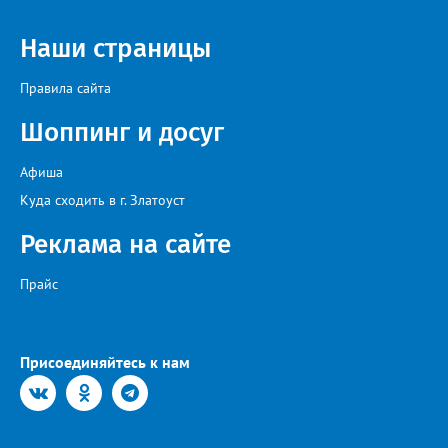
Наши страницы
Правила сайта
Шоппинг и досуг
Афиша
Куда сходить в г. Златоуст
Реклама на сайте
Прайс
Присоединяйтесь к нам