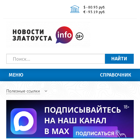
$ - 80.93 руб.
€ - 93.19 руб.
НАЙТИ
МЕНЮ
СПРАВОЧНИК
Полезные ссылки