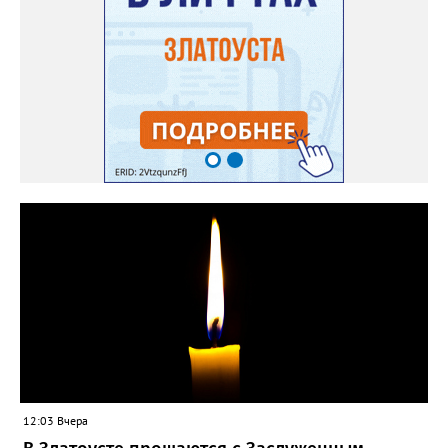
12:03 Вчера