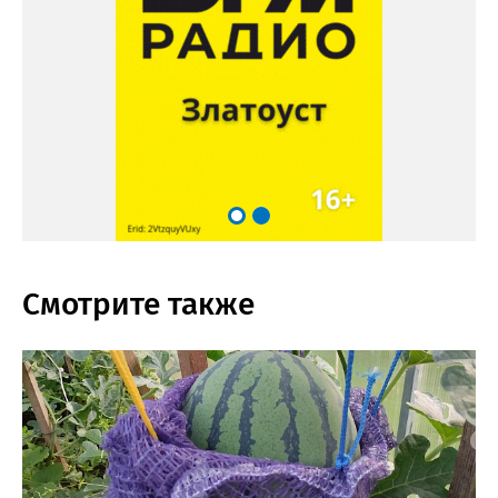
Смотрите также