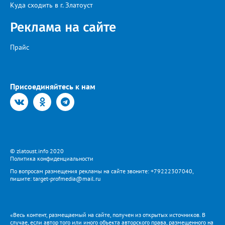
Куда сходить в г. Златоуст
Реклама на сайте
Прайс
Присоединяйтесь к нам
© zlatoust.info 2020
Политика конфиденциальности
По вопросам размещения рекламы на сайте звоните: +79222307040,
пишите: target-profmedia@mail.ru
«Весь контент, размещаемый на сайте, получен из открытых источников. В
случае, если автор того или иного объекта авторского права, размещенного на