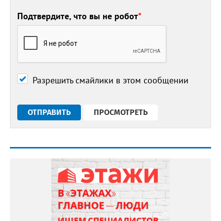
Подтвердите, что вы не робот
*
Разрешить смайлики в этом сообщении