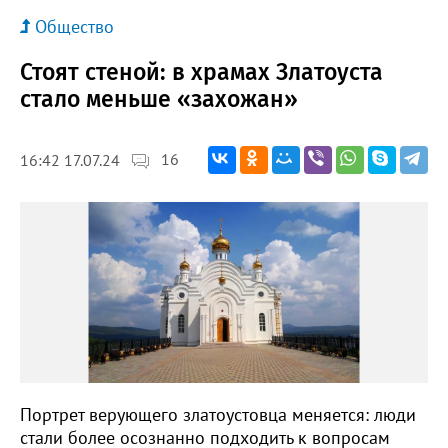
Общество
Стоят стеной: в храмах Златоуста
стало меньше «захожан»
16
16:42 17.07.24
Портрет верующего златоустовца меняется: люди
стали более осознанно подходить к вопросам