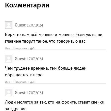
Комментарии
Guest
17.07.2024
Веры то вам всё меньше и меньше. Если уж ваши
главные творят такое, что говорить о вас.
Имя
Цитировать
0
Guest
17.07.2024
Чем труднее времена, тем больше людей
обращается к вере
Имя
Цитировать
0
Guest
17.07.2024
Люди молятся за тех, кто на фронте, ставят свечки
за здравие