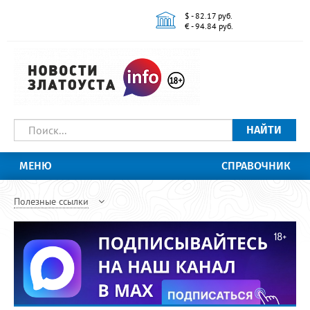
$ - 82.17 руб.
€ - 94.84 руб.
НАЙТИ
МЕНЮ
СПРАВОЧНИК
Полезные ссылки