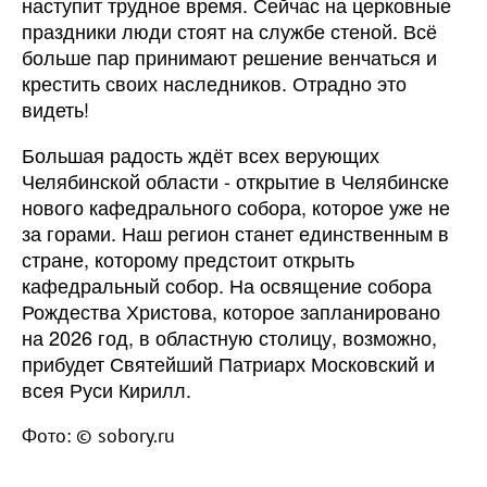
наступит трудное время. Сейчас на церковные
праздники люди стоят на службе стеной. Всё
больше пар принимают решение венчаться и
крестить своих наследников. Отрадно это
видеть!
Большая радость ждёт всех верующих
Челябинской области - открытие в Челябинске
нового кафедрального собора, которое уже не
за горами. Наш регион станет единственным в
стране, которому предстоит открыть
кафедральный собор. На освящение собора
Рождества Христова, которое запланировано
на 2026 год, в областную столицу, возможно,
прибудет Святейший Патриарх Московский и
всея Руси Кирилл.
Фото: © sobory.ru