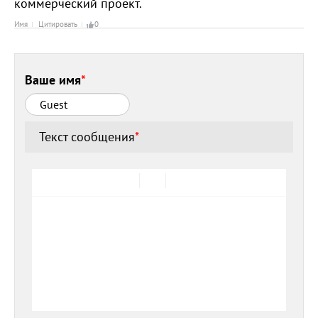
коммерческий проект.
Имя
Цитировать
0
Ваше имя
*
Текст сообщения
*