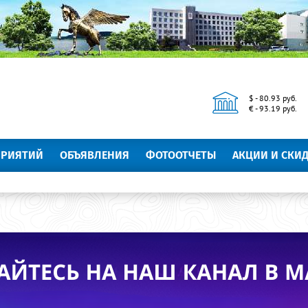
$ - 80.93 руб.
€ - 93.19 руб.
ПРИЯТИЙ
ОБЪЯВЛЕНИЯ
ФОТООТЧЕТЫ
АКЦИИ И СКИ