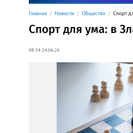
Главная
Новости
Общество
Спорт дл
Спорт для ума: в З
08:54 14.06.26