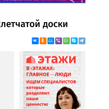
клетчатой доски