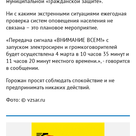
муниципальной «Гражданской защите».
Ни с какими экстренными ситуациями ежегодная
проверка систем оповещения населения не
связана – это плановое мероприятие.
«Передача сигнала «ВНИМАНИЕ ВСЕМ!» с
запуском электросирен и громкоговорителей
будет осуществлена 4 марта в 10 часов 35 минут и
11 часов 20 минут местного времени.», - говорится
в сообщении.
Горожан просят соблюдать спокойствие и не
предпринимать никаких действий.
Фото: © vzsar.ru