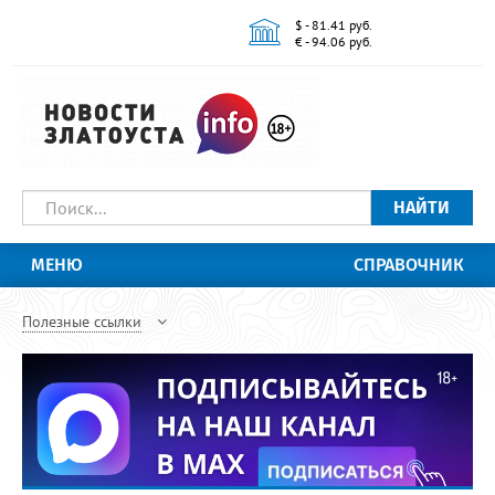
$ - 81.41 руб.
€ - 94.06 руб.
НАЙТИ
МЕНЮ
СПРАВОЧНИК
Полезные ссылки