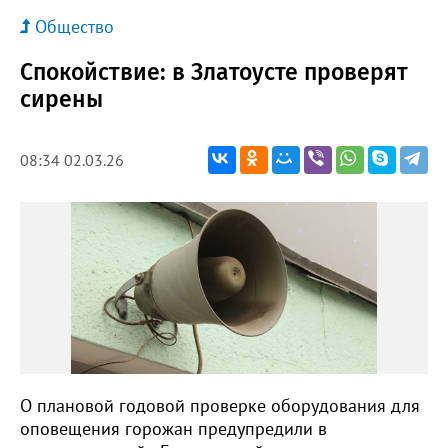
Общество
Спокойствие: в Златоусте проверят
сирены
08:34 02.03.26
О плановой годовой проверке оборудования для
оповещения горожан предупредили в