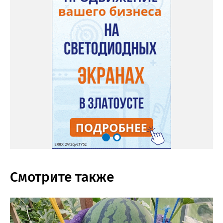
Смотрите также