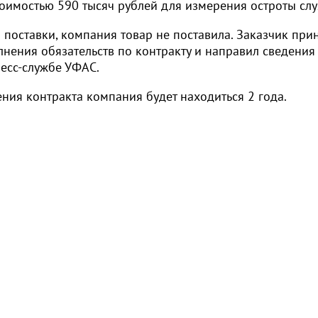
тоимостью 590 тысяч рублей для измерения остроты слу
поставки, компания товар не поставила. Заказчик при
нения обязательств по контракту и направил сведения
ресс-службе УФАС.
ния контракта компания будет находиться 2 года.