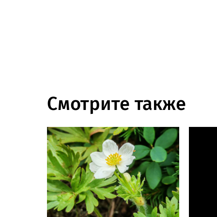
Смотрите также