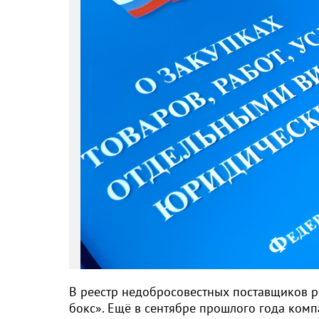
В реестр недобросовестных поставщиков 
бокс». Ещё в сентябре прошлого года комп