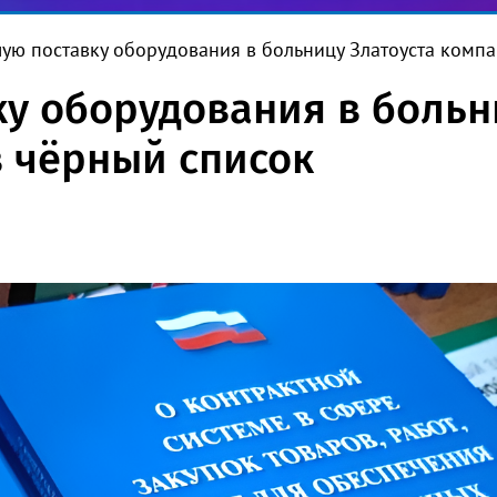
ую поставку оборудования в больницу Златоуста комп
у оборудования в больн
 чёрный список