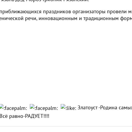
 приближающихся праздников организаторы провели м
 сценической речи, инновационным и традиционным фор
Златоуст -Родина самы
!Всё равно-РАДУЕТ!!!!