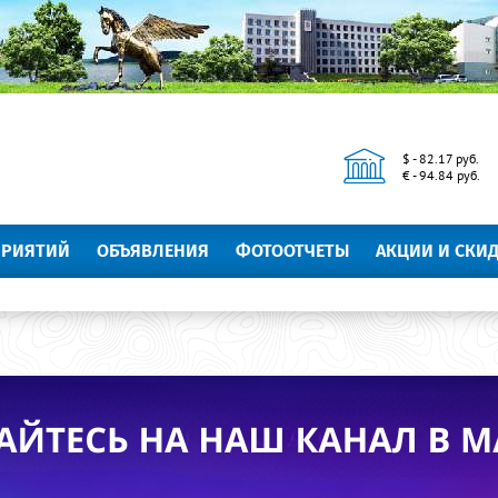
$ - 82.17 руб.
€ - 94.84 руб.
ПРИЯТИЙ
ОБЪЯВЛЕНИЯ
ФОТООТЧЕТЫ
АКЦИИ И СКИ