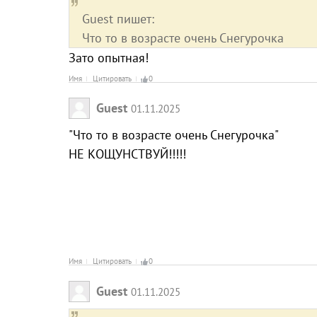
Guest пишет:
Что то в возрасте очень Снегурочка
Зато опытная!
Имя
Цитировать
0
Guest
01.11.2025
"Что то в возрасте очень Снегурочка"
НЕ КОЩУНСТВУЙ!!!!!
Имя
Цитировать
0
Guest
01.11.2025