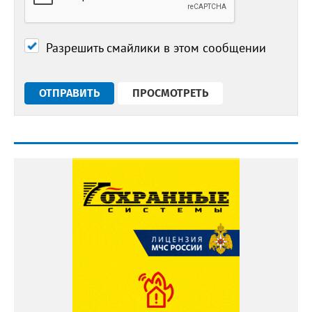
Разрешить смайлики в этом сообщении