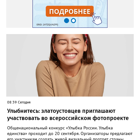
08:39 Сегодня
Улыбнитесь: златоустовцев приглашают
участвовать во всероссийском фотопроекте
Общенациональный конкурс «Улыбка России. Улыбка
единства» проходит до 20 сентября. Организаторы предлагают
его участникам создать живой визуальный портрет страны,