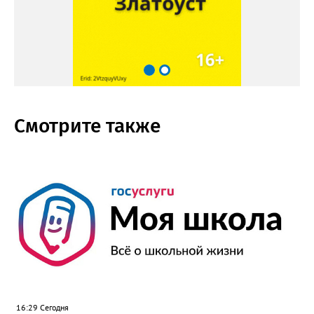
Смотрите также
16:29 Сегодня