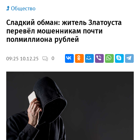
Общество
Сладкий обман: житель Златоуста
перевёл мошенникам почти
полмиллиона рублей
0
09:25 10.12.25