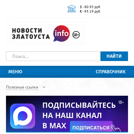
$ - 80.93 руб.
€ - 93.19 руб.
НАЙТИ
МЕНЮ
СПРАВОЧНИК
Полезные ссылки