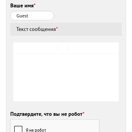
Ваше имя
*
Текст сообщения
*
Подтвердите, что вы не робот
*