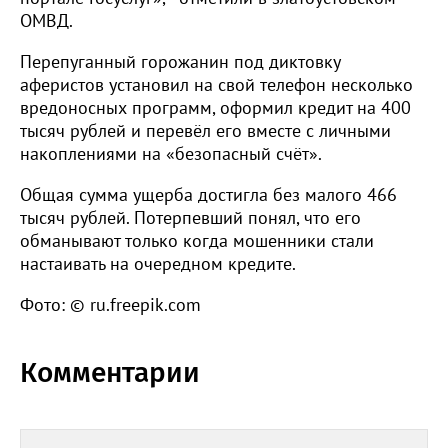
ОМВД.
Перепуганный горожанин под диктовку
аферистов установил на свой телефон несколько
вредоносных программ, оформил кредит на 400
тысяч рублей и перевёл его вместе с личными
накоплениями на «безопасный счёт».
Общая сумма ущерба достигла без малого 466
тысяч рублей. Потерпевший понял, что его
обманывают только когда мошенники стали
настаивать на очередном кредите.
Фото: © ru.freepik.com
Комментарии