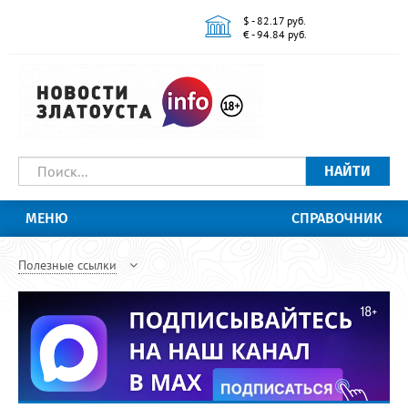
$ - 82.17 руб.
€ - 94.84 руб.
НАЙТИ
МЕНЮ
СПРАВОЧНИК
Полезные ссылки