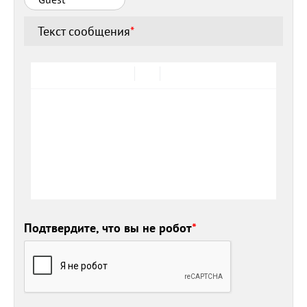
Текст сообщения
*
Подтвердите, что вы не робот
*