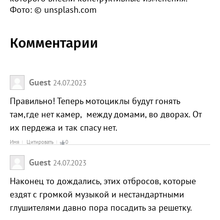
Фото: © unsplash.com
Комментарии
Guest
24.07.2023
Правильно! Теперь мотоциклы будут гонять
там,где нет камер, между домами, во дворах. От
их пердежа и так спасу нет.
Имя
Цитировать
0
Guest
24.07.2023
Наконец то дождались, этих отбросов, которые
ездят с громкой музыкой и нестандартными
глушителями давно пора посадить за решетку.