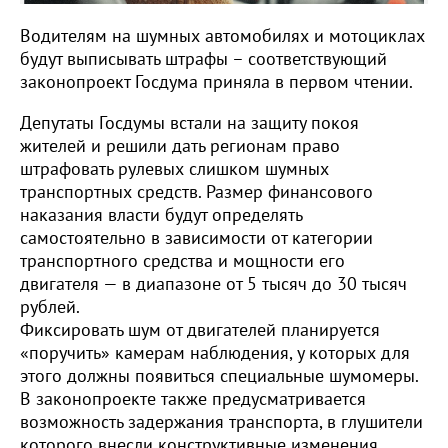
Водителям на шумных автомобилях и мотоциклах
будут выписывать штрафы – соответствующий
законопроект Госдума приняла в первом чтении.
Депутаты Госдумы встали на защиту покоя
жителей и решили дать регионам право
штрафовать рулевых слишком шумных
транспортных средств. Размер финансового
наказания власти будут определять
самостоятельно в зависимости от категории
транспортного средства и мощности его
двигателя — в диапазоне от 5 тысяч до 30 тысяч
рублей.
Фиксировать шум от двигателей планируется
«поручить» камерам наблюдения, у которых для
этого должны появиться специальные шумомеры.
В законопроекте также предусматривается
возможность задержания транспорта, в глушители
которого внесли конструктивные изменения.