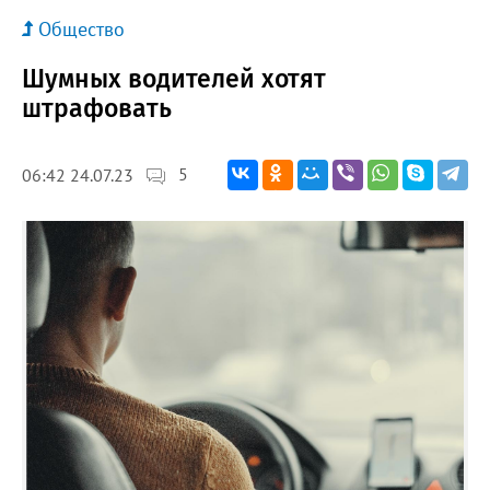
Общество
Шумных водителей хотят
штрафовать
5
06:42 24.07.23