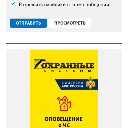
Разрешить смайлики в этом сообщении