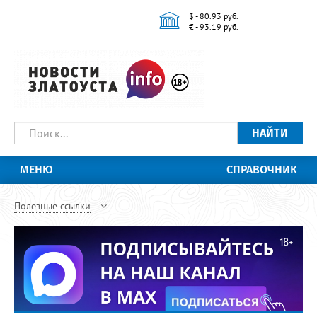
$ - 80.93 руб.
€ - 93.19 руб.
НАЙТИ
МЕНЮ
СПРАВОЧНИК
Полезные ссылки