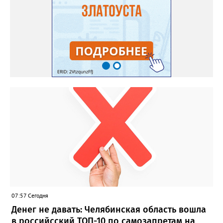
07:57 Сегодня
Денег не давать: Челябинская область вошла
в российсский ТОП-10 по самозапретам на