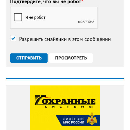
Подтвердите, что вы не робот
*
Разрешить смайлики в этом сообщении