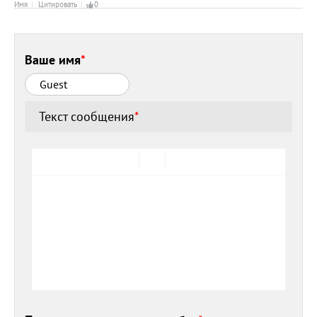
Имя
Цитировать
0
Ваше имя
*
Текст сообщения
*