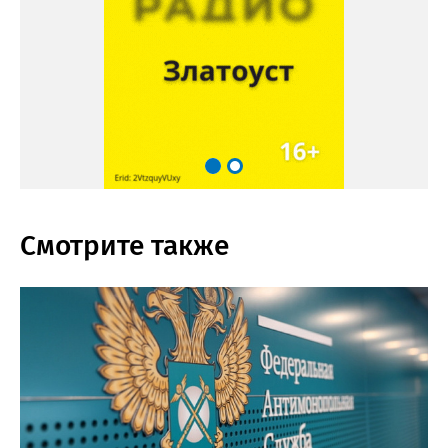
Смотрите также