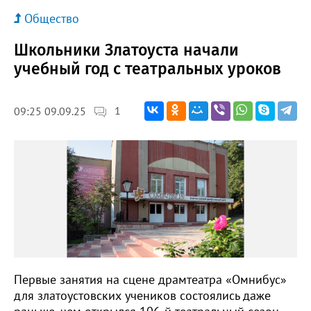
Общество
Школьники Златоуста начали
учебный год с театральных уроков
1
09:25 09.09.25
Первые занятия на сцене драмтеатра «Омнибус»
для златоустовских учеников состоялись даже