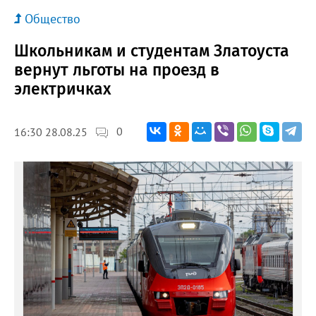
Общество
Школьникам и студентам Златоуста
вернут льготы на проезд в
электричках
0
16:30 28.08.25