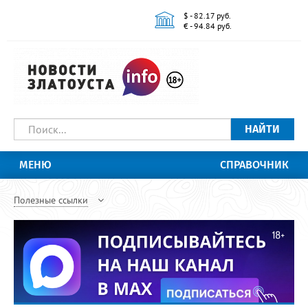
$ - 82.17 руб.
€ - 94.84 руб.
НАЙТИ
МЕНЮ
СПРАВОЧНИК
Полезные ссылки