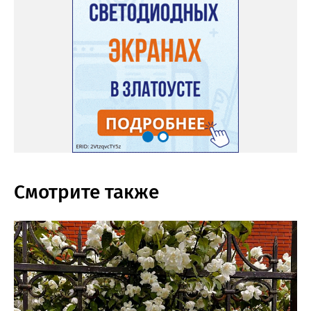
Смотрите также