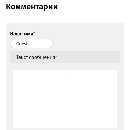
Комментарии
Ваше имя
*
Текст сообщения
*