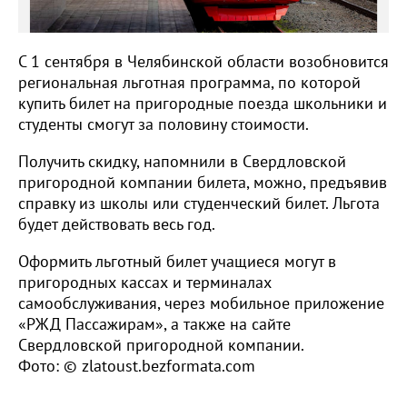
С 1 сентября в Челябинской области возобновится
региональная льготная программа, по которой
купить билет на пригородные поезда школьники и
студенты смогут за половину стоимости.
Получить скидку, напомнили в Свердловской
пригородной компании билета, можно, предъявив
справку из школы или студенческий билет. Льгота
будет действовать весь год.
Оформить льготный билет учащиеся могут в
пригородных кассах и терминалах
самообслуживания, через мобильное приложение
«РЖД Пассажирам», а также на сайте
Свердловской пригородной компании.
Фото: © zlatoust.bezformata.com