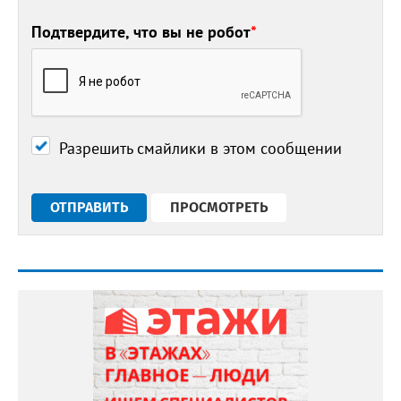
Подтвердите, что вы не робот
*
Разрешить смайлики в этом сообщении