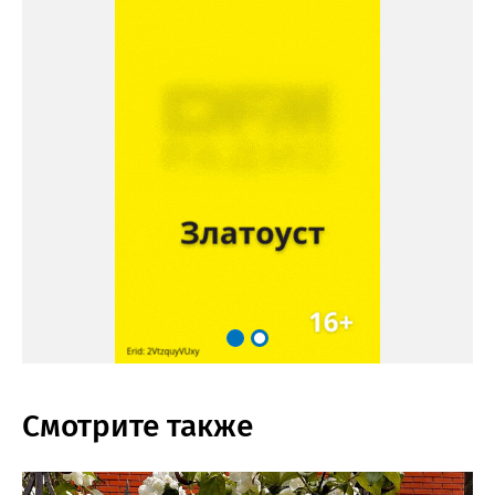
Смотрите также