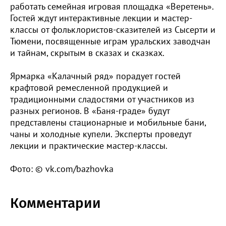
работать семейная игровая площадка «Веретень».
Гостей ждут интерактивные лекции и мастер-
классы от фольклористов-сказителей из Сысерти и
Тюмени, посвященные играм уральских заводчан
и тайнам, скрытым в сказах и сказках.
Ярмарка «Калачный ряд» порадует гостей
крафтовой ремесленной продукцией и
традиционными сладостями от участников из
разных регионов. В «Баня-граде» будут
представлены стационарные и мобильные бани,
чаны и холодные купели. Эксперты проведут
лекции и практические мастер-классы.
Фото: © vk.com/bazhovka
Комментарии