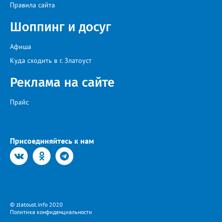
Правила сайта
Шоппинг и досуг
Афиша
Куда сходить в г. Златоуст
Реклама на сайте
Прайс
Присоединяйтесь к нам
© zlatoust.info 2020
Политика конфиденциальности