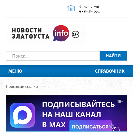
$ - 82.17 руб.
€ - 94.84 руб.
НАЙТИ
МЕНЮ
СПРАВОЧНИК
Полезные ссылки