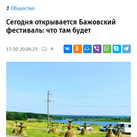
Общество
Сегодня открывается Бажовский
фестиваль: что там будет
4
15:30 20.06.25