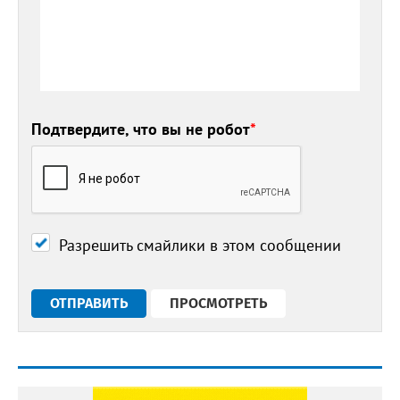
Подтвердите, что вы не робот
*
Разрешить смайлики в этом сообщении