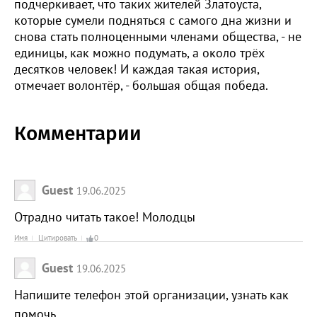
подчеркивает, что таких жителей Златоуста,
которые сумели подняться с самого дна жизни и
снова стать полноценными членами общества, - не
единицы, как можно подумать, а около трёх
десятков человек! И каждая такая история,
отмечает волонтёр, - большая общая победа.
Комментарии
Guest
19.06.2025
Отрадно читать такое! Молодцы
Имя
Цитировать
0
Guest
19.06.2025
Напишите телефон этой организации, узнать как
помочь