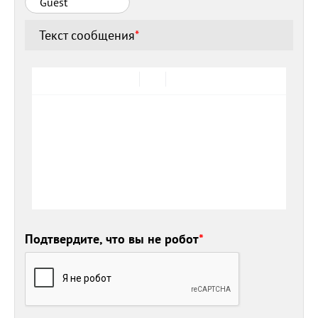
Текст сообщения
*
Подтвердите, что вы не робот
*