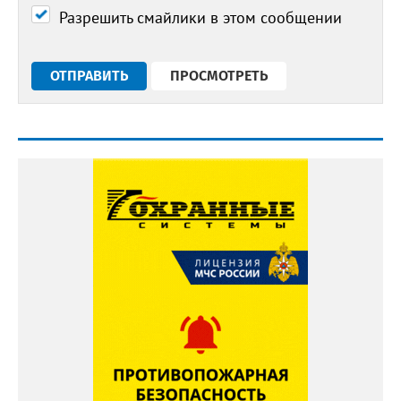
Разрешить смайлики в этом сообщении