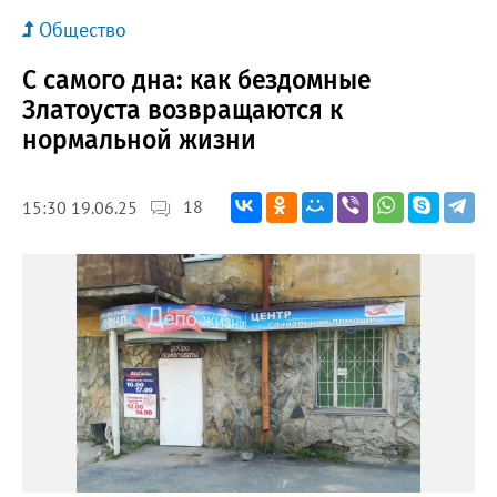
Общество
С самого дна: как бездомные
Златоуста возвращаются к
нормальной жизни
18
15:30 19.06.25