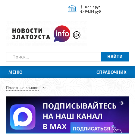
$ - 82.17 руб.
€ - 94.84 руб.
НАЙТИ
МЕНЮ
СПРАВОЧНИК
Полезные ссылки