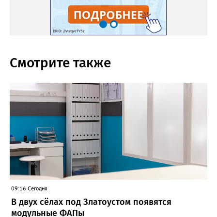
Смотрите также
09:16 Сегодня
В двух сёлах под Златоустом появятся
модульные ФАПы