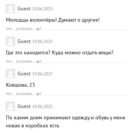
Guest
19.06.2025
Молодцы волонтёры! Думают о других!
Имя
Цитировать
0
Guest
19.06.2025
Где это находится? Куда можно отдать вещи?
Имя
Цитировать
0
Guest
19.06.2025
Ковшова, 23
Имя
Цитировать
0
Guest
19.06.2025
По каким дням принимают одежду и обувь у меня
новая в коробках есть