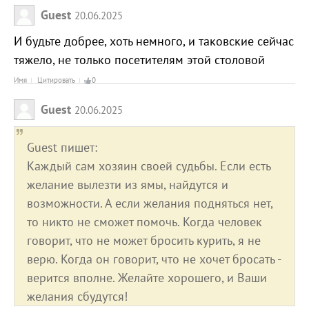
Guest
20.06.2025
И будьте добрее, хоть немного, и таковские сейчас
тяжело, не только посетителям этой столовой
Имя
Цитировать
0
Guest
20.06.2025
Guest пишет:
Каждый сам хозяин своей судьбы. Если есть
желание вылезти из ямы, найдутся и
возможности. А если желания подняться нет,
то никто не сможет помочь. Когда человек
говорит, что не может бросить курить, я не
верю. Когда он говорит, что не хочет бросать -
верится вполне. Желайте хорошего, и Ваши
желания сбудутся!