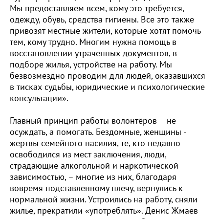
Мы предоставляем всем, кому это требуется,
одежду, обувь, средства гигиены. Все это также
привозят местные жители, которые хотят помочь
тем, кому трудно. Многим нужна помощь в
восстановлении утраченных документов, в
подборе жилья, устройстве на работу. Мы
безвозмездно проводим для людей, оказавшихся
в тисках судьбы, юридические и психологические
консультации».
Главный принцип работы волонтёров – не
осуждать, а помогать. Бездомные, женщины -
жертвы семейного насилия, те, кто недавно
освободился из мест заключения, люди,
страдающие алкогольной и наркотической
зависимостью, – многие из них, благодаря
вовремя подставленному плечу, вернулись к
нормальной жизни. Устроились на работу, сняли
жильё, прекратили «употреблять». Денис Жмаев