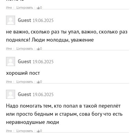
Имя
Цитировать
0
Guest
19.06.2025
не важно, сколько раз ты упал, важно, сколько раз
поднялся! Люди молодцы, уважение
Имя
Цитировать
0
Guest
19.06.2025
хороший пост
Имя
Цитировать
0
Guest
19.06.2025
Надо помогать тем, кто попал в такой переплёт
или просто бедным и старым, сова богу что есть
неравнодушные люди
Имя
Цитировать
0