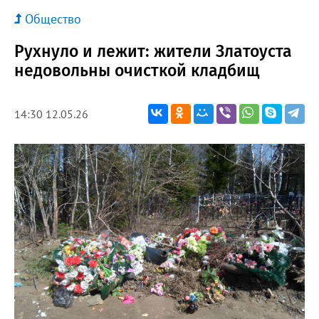
Общество
Рухнуло и лежит: жители Златоуста
недовольны очисткой кладбищ
14:30 12.05.26