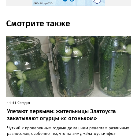
Смотрите также
11:41 Сегодня
Улетают первыми: жительницы Златоуста
закатывают огурцы «с огоньком»
Чуткий к проверенным годами домашним рецептам различных
разносолов, особенно тех, что на зиму, «Златоуст.инфо»