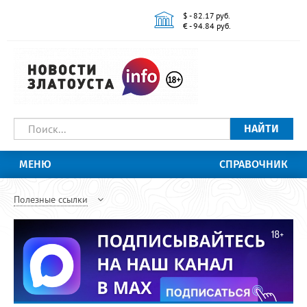
$ - 82.17 руб.
€ - 94.84 руб.
НАЙТИ
МЕНЮ
СПРАВОЧНИК
Полезные ссылки