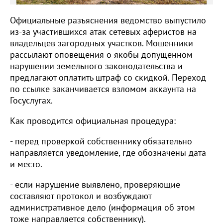
Официальные разъяснения ведомство выпустило
из-за участившихся атак сетевых аферистов на
владельцев загородных участков. Мошенники
рассылают оповещения о якобы допущенном
нарушении земельного законодательства и
предлагают оплатить штраф со скидкой. Переход
по ссылке заканчивается взломом аккаунта на
Госуслугах.
Как проводится официальная процедура:
- перед проверкой собственнику обязательно
направляется уведомление, где обозначены дата
и место.
- если нарушение выявлено, проверяющие
составляют протокол и возбуждают
административное дело (информация об этом
тоже направляется собственнику).