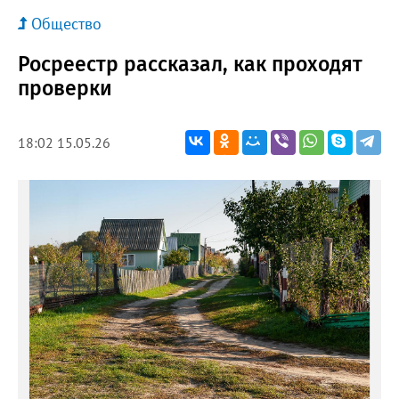
Общество
Росреестр рассказал, как проходят
проверки
18:02 15.05.26