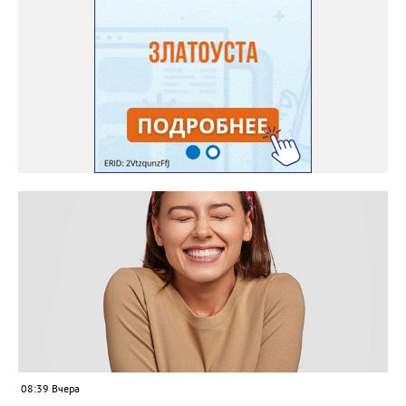
08:39 Вчера