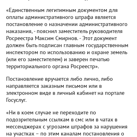
«Единственным легитимным документом для
оплаты административного штрафа является
постановление о назначении административного
наказания, - пояснил заместитель руководителя
Росреестра Максим Смирнов. - Этот документ
должен быть подписан главным государственным
инспектором по использованию и охране земель
(или его заместителем) и заверен печатью
территориального органа Росреестр».
Постановление вручается либо лично, либо
направляется заказным письмом или в
электронном виде в личный кабинет на портале
Госуслуг.
«Ни в коем случае не переходите по
подозрительным ссылкам в смс или в чатах в
мессенджерах с угрозами штрафов за нарушения
на участках – по этим каналам постановления о