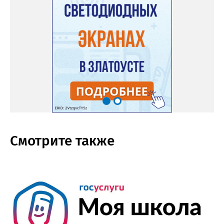
Смотрите также