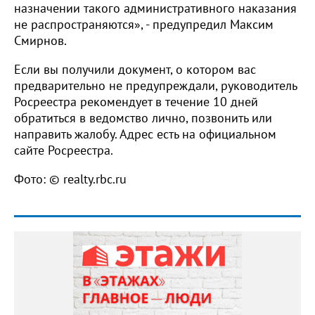
назначении такого административного наказания
не распространяются», - предупредил Максим
Смирнов.
Если вы получили документ, о котором вас
предварительно не предупреждали, руководитель
Росреестра рекомендует в течение 10 дней
обратиться в ведомство лично, позвонить или
направить жалобу. Адрес есть на официальном
сайте Росреестра.
Фото: © realty.rbc.ru