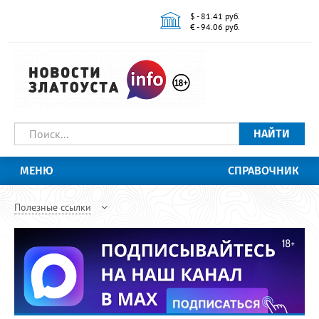
$ - 81.41 руб.
€ - 94.06 руб.
НАЙТИ
МЕНЮ
СПРАВОЧНИК
Полезные ссылки