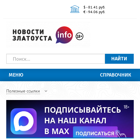
$ - 81.41 руб.
€ - 94.06 руб.
НАЙТИ
МЕНЮ
СПРАВОЧНИК
Полезные ссылки