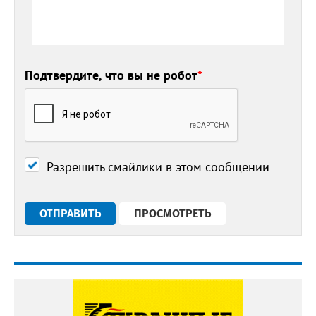
Подтвердите, что вы не робот
*
Разрешить смайлики в этом сообщении