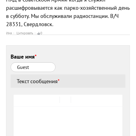
расшифровывается как парко-хозяйственный день
в субботу. Мы обслуживали радиостанции. В/Ч
28331, Свердловск.
Имя
Цитировать
0
Ваше имя
*
Текст сообщения
*