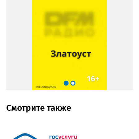
Смотрите также