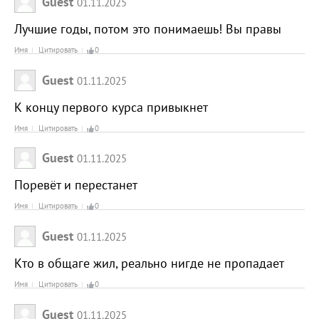
Guest
01.11.2025
Лучшие годы, потом это понимаешь! Вы правы
Имя
Цитировать
0
Guest
01.11.2025
К концу первого курса привыкнет
Имя
Цитировать
0
Guest
01.11.2025
Поревёт и перестанет
Имя
Цитировать
0
Guest
01.11.2025
Кто в общаге жил, реально нигде не пропадает
Имя
Цитировать
0
Guest
01.11.2025