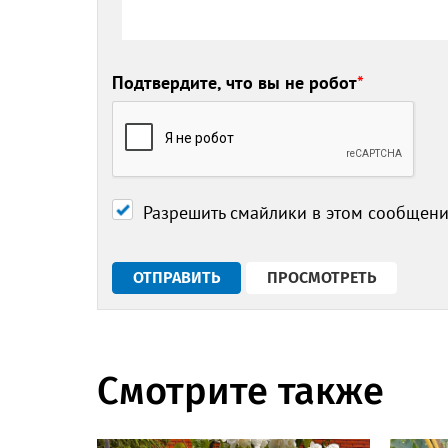
Подтвердите, что вы не робот
*
Разрешить смайлики в этом сообщен
Смотрите также