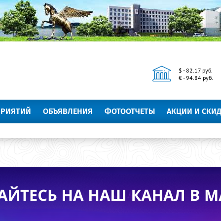
$ - 82.17 руб.
€ - 94.84 руб.
ПРИЯТИЙ
ОБЪЯВЛЕНИЯ
ФОТООТЧЕТЫ
АКЦИИ И СКИ