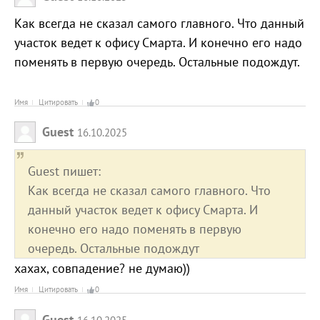
Как всегда не сказал самого главного. Что данный
участок ведет к офису Смарта. И конечно его надо
поменять в первую очередь. Остальные подождут.
Имя
Цитировать
0
Guest
16.10.2025
Guest пишет:
Как всегда не сказал самого главного. Что
данный участок ведет к офису Смарта. И
конечно его надо поменять в первую
очередь. Остальные подождут
хахах, совпадение? не думаю))
Имя
Цитировать
0
Guest
16.10.2025