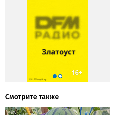
Смотрите также