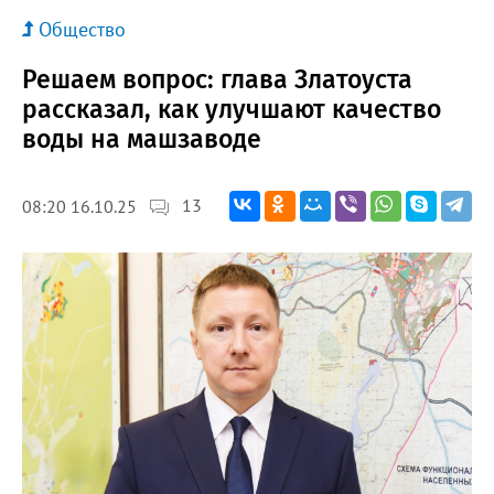
Общество
Решаем вопрос: глава Златоуста
рассказал, как улучшают качество
воды на машзаводе
13
08:20 16.10.25