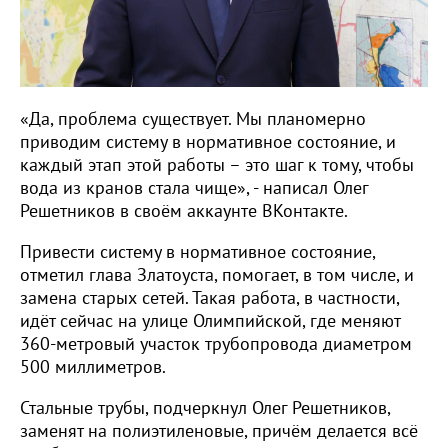
«Да, проблема существует. Мы планомерно
приводим систему в нормативное состояние, и
каждый этап этой работы – это шаг к тому, чтобы
вода из кранов стала чище», - написал Олег
Решетников в своём аккаунте ВКонтакте.
Привести систему в нормативное состояние,
отметил глава Златоуста, помогает, в том числе, и
замена старых сетей. Такая работа, в частности,
идёт сейчас на улице Олимпийской, где меняют
360-метровый участок трубопровода диаметром
500 миллиметров.
Стальные трубы, подчеркнул Олег Решетников,
заменят на полиэтиленовые, причём делается всё