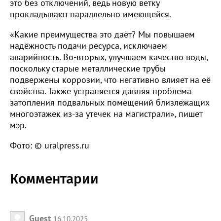
это без отключений, ведь новую ветку
прокладывают параллельно имеющейся.
«Какие преимущества это даёт? Мы повышаем
надёжность подачи ресурса, исключаем
аварийность. Во-вторых, улучшаем качество воды,
поскольку старые металлические трубы
подвержены коррозии, что негативно влияет на её
свойства. Также устраняется давняя проблема
затопления подвальных помещений близлежащих
многоэтажек из-за утечек на магистрали», пишет
мэр.
Фото: © uralpress.ru
Комментарии
Guest
16.10.2025