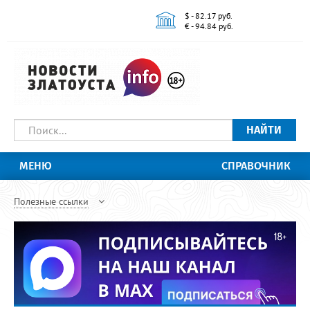
$ - 82.17 руб.
€ - 94.84 руб.
НАЙТИ
МЕНЮ
СПРАВОЧНИК
Полезные ссылки