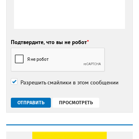
Подтвердите, что вы не робот
*
Разрешить смайлики в этом сообщении