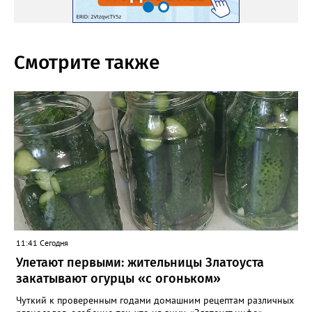
Смотрите также
11:41 Сегодня
Улетают первыми: жительницы Златоуста
закатывают огурцы «с огоньком»
Чуткий к проверенным годами домашним рецептам различных