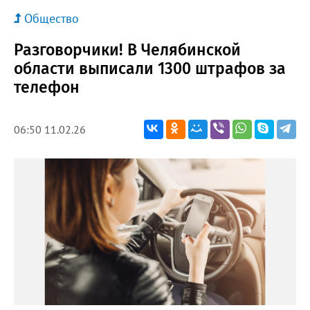
Общество
Разговорчики! В Челябинской
области выписали 1300 штрафов за
телефон
06:50 11.02.26