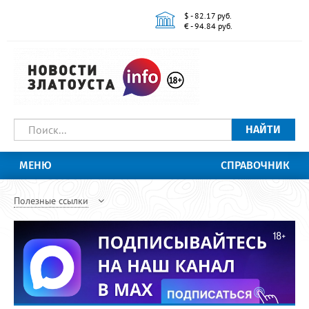
$ - 82.17 руб.
€ - 94.84 руб.
НАЙТИ
МЕНЮ
СПРАВОЧНИК
Полезные ссылки