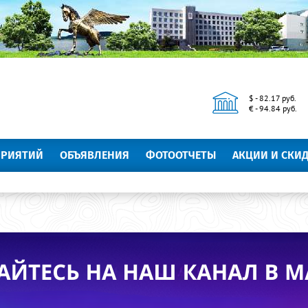
$ - 82.17 руб.
€ - 94.84 руб.
ПРИЯТИЙ
ОБЪЯВЛЕНИЯ
ФОТООТЧЕТЫ
АКЦИИ И СКИ