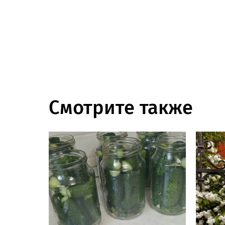
Смотрите также