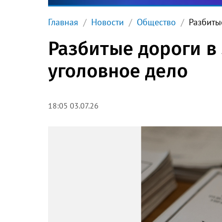
Главная
Новости
Общество
Разбиты
Разбитые дороги в
уголовное дело
18:05 03.07.26