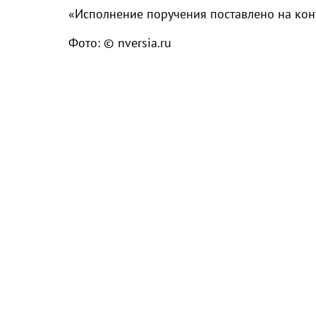
«Исполнение поручения поставлено на конт
Фото: © nversia.ru