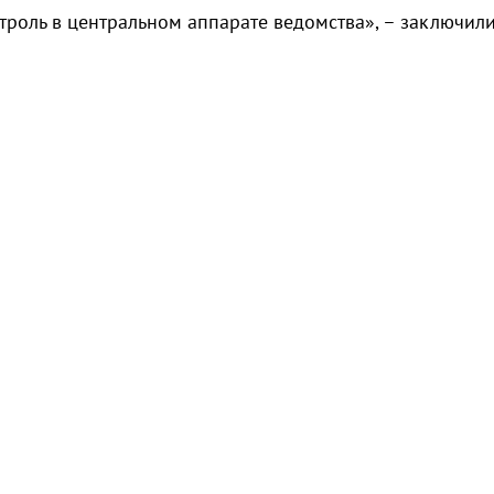
роль в центральном аппарате ведомства», – заключили