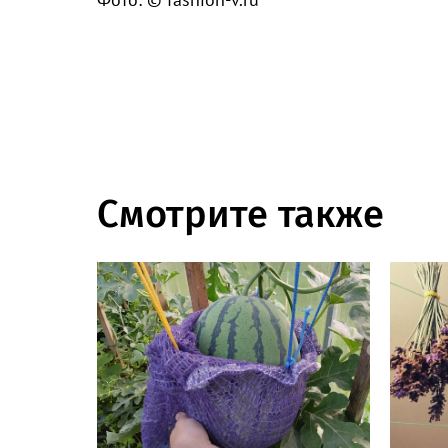
Смотрите также