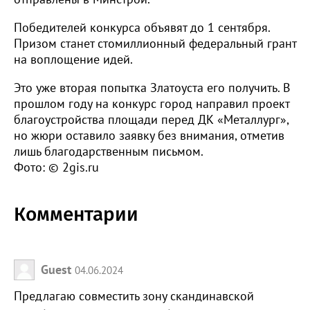
Победителей конкурса объявят до 1 сентября.
Призом станет стомиллионный федеральный грант
на воплощение идей.
Это уже вторая попытка Златоуста его получить. В
прошлом году на конкурс город направил проект
благоустройства площади перед ДК «Металлург»,
но жюри оставило заявку без внимания, отметив
лишь благодарственным письмом.
Фото: © 2gis.ru
Комментарии
Guest
04.06.2024
Предлагаю совместить зону скандинавской