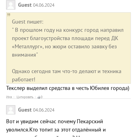
Guest
04.06.2024
Guest пишет:
" В прошлом году на конкурс город направил
проект благоустройства площади перед ДК
«Металлург», но жюри оставило заявку без
внимания"
Однако сегодня там что-то делают и техника
работает!
Текслер выделил средства в честь Юбилея города)
Имя
Цитировать
0
Guest
04.06.2024
Вот и увидим сейчас почему Пекарский
уволился.Кто топит за этот отдалённый и