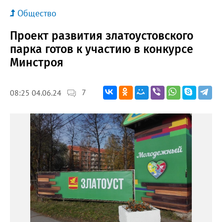
Общество
Проект развития златоустовского
парка готов к участию в конкурсе
Минстроя
7
08:25 04.06.24