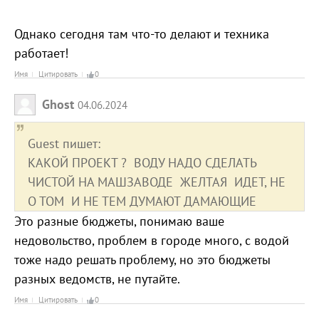
Однако сегодня там что-то делают и техника
работает!
Имя
Цитировать
0
Ghost
04.06.2024
Guest пишет:
КАКОЙ ПРОЕКТ ? ВОДУ НАДО СДЕЛАТЬ
ЧИСТОЙ НА МАШЗАВОДЕ ЖЕЛТАЯ ИДЕТ, НЕ
О ТОМ И НЕ ТЕМ ДУМАЮТ ДАМАЮЩИЕ
Это разные бюджеты, понимаю ваше
недовольство, проблем в городе много, с водой
тоже надо решать проблему, но это бюджеты
разных ведомств, не путайте.
Имя
Цитировать
0