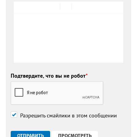
Подтвердите, что вы не робот
*
Разрешить смайлики в этом сообщении