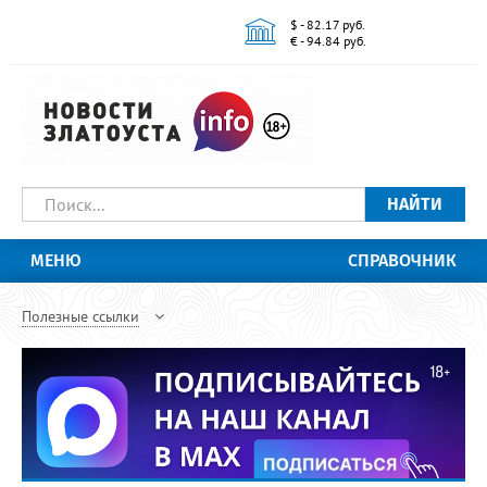
$ - 82.17 руб.
€ - 94.84 руб.
НАЙТИ
МЕНЮ
СПРАВОЧНИК
Полезные ссылки