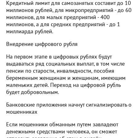
Кредитный лимит для самозанятых составит до 10
миллионов рублей, для микропредприятий - до 60
миллионов, для малых предприятий - 400
миллионов, а для средних предприятий - до 1
миллиарда рублей.
Внедрение цифрового рубля
На первом этапе в цифровых рублях будут
выдаваться ряд социальных выплат, в том числе
пенсии по старости, инвалидности, пособия
беременным женщинам и женщинам, имеющим
маленьких детей. Переход на цифровой рубль
будет добровольным.
Банковские приложения начнут сигнализировать о
мошенниках
Если мошенники обманным путем завладеют
денежными средствами человека, он сможет