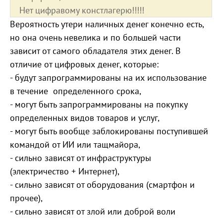
Нет цифравому констлагерю!!!!!
Вероятность утери наличных денег конечно есть,
но она очень невелика и по большей части
зависит от самого обладателя этих денег. В
отличие от цифровых денег, которые:
- будут запрограммированы на их использование
в течение определенного срока,
- могут быть запрограммированы на покупку
определенных видов товаров и услуг,
- могут быть вообще заблокированы поступившей
командой от ИИ или тащмайора,
- сильно зависят от инфраструктуры
(электричество + Интернет),
- сильно зависят от оборудования (смартфон и
прочее),
- сильно зависят от злой или доброй воли