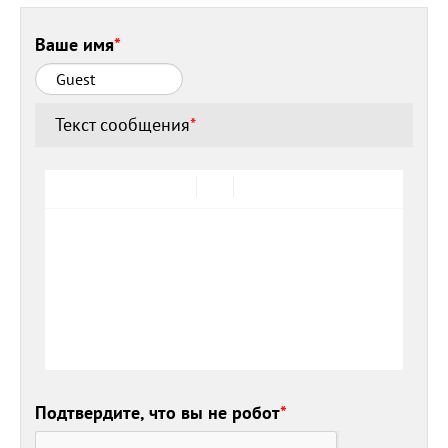
Ваше имя
*
Текст сообщения
*
Подтвердите, что вы не робот
*