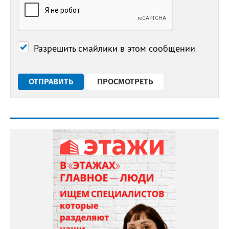
Разрешить смайлики в этом сообщении