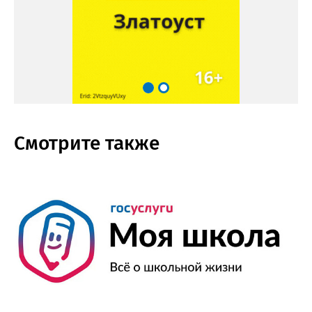
Смотрите также