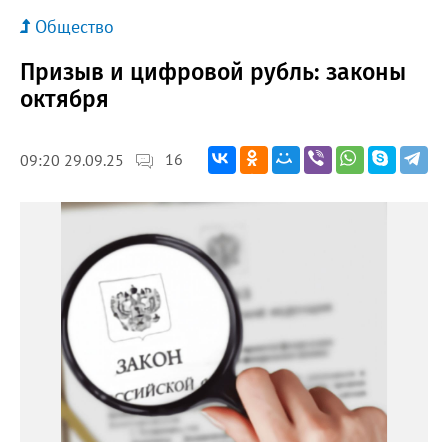
Общество
Призыв и цифровой рубль: законы
октября
16
09:20 29.09.25