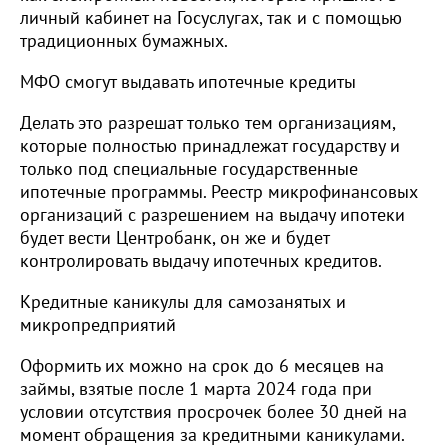
личный кабинет на Госуслугах, так и с помощью
традиционных бумажных.
МФО смогут выдавать ипотечные кредиты
Делать это разрешат только тем организациям,
которые полностью принадлежат государству и
только под специальные государственные
ипотечные программы. Реестр микрофинансовых
организаций с разрешением на выдачу ипотеки
будет вести Центробанк, он же и будет
контролировать выдачу ипотечных кредитов.
Кредитные каникулы для самозанятых и
микропредприятий
Оформить их можно на срок до 6 месяцев на
займы, взятые после 1 марта 2024 года при
условии отсутствия просрочек более 30 дней на
момент обращения за кредитными каникулами.