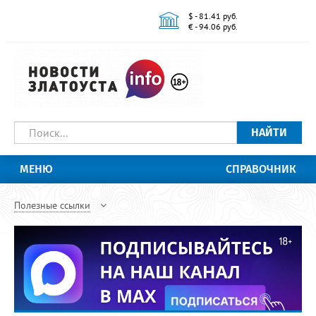
$ - 81.41 руб.
€ - 94.06 руб.
НАЙТИ
МЕНЮ
СПРАВОЧНИК
Полезные ссылки