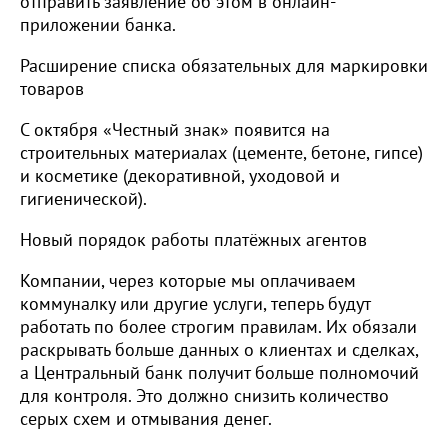
отправить заявление об этом в онлайн-
приложении банка.
Расширение списка обязательных для маркировки
товаров
С октября «Честный знак» появится на
строительных материалах (цементе, бетоне, гипсе)
и косметике (декоративной, уходовой и
гигиенической).
Новый порядок работы платёжных агентов
Компании, через которые мы оплачиваем
коммуналку или другие услуги, теперь будут
работать по более строгим правилам. Их обязали
раскрывать больше данных о клиентах и сделках,
а Центральный банк получит больше полномочий
для контроля. Это должно снизить количество
серых схем и отмывания денег.