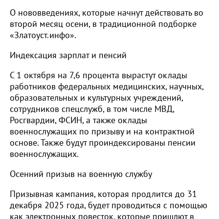
О нововведениях, которые начнут действовать во
второй месяц осени, в традиционной подборке
«Златоуст.инфо».
Индексация зарплат и пенсий
С 1 октября на 7,6 процента вырастут оклады
работников федеральных медицинских, научных,
образовательных и культурных учреждений,
сотрудников спецслужб, в том числе МВД,
Росгвардии, ФСИН, а также оклады
военнослужащих по призыву и на контрактной
основе. Также будут проиндексированы пенсии
военнослужащих.
Осенний призыв на военную службу
Призывная кампания, которая продлится до 31
декабря 2025 года, будет проводиться с помощью
как электронных повесток, которые пришлют в