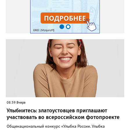
08:39 Вчера
Улыбнитесь: златоустовцев приглашают
участвовать во всероссийском фотопроекте
Общенациональный конкурс «Улыбка России. Улыбка